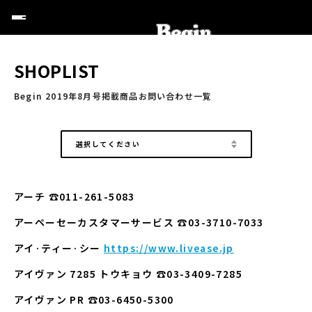
SHOPLIST
Begin 2019年8月号掲載商品お問い合わせ一覧
選択してください
アーチ ☎011-261-5083
アーペーセーカスタマーサービス ☎03-3710-7033
アイ·ティー·シー
https://www.livease.jp
アイヴァン 7285 トウキョウ ☎03-3409-7285
アイヴァン PR ☎03-6450-5300