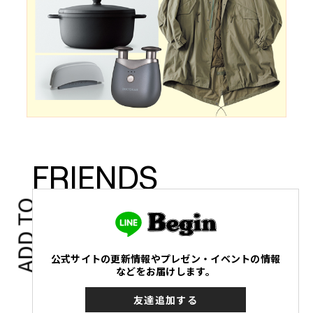
FRIENDS
ADD TO
公式サイトの更新情報やプレゼン・イベントの情報
などをお届けします。
友達追加する