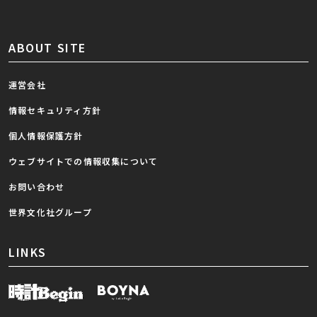
ABOUT SITE
運営会社
情報セキュリティ方針
個人情報保護方針
ウェブサイトでの情報収集について
お問い合わせ
世界文化社グループ
LINKS