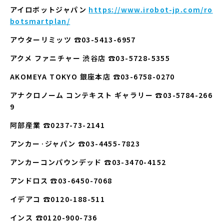
アイロボットジャパン
https://www.irobot-jp.com/ro
botsmartplan/
アウターリミッツ ☎03-5413-6957
アクメ ファニチャー 渋谷店 ☎03-5728-5355
AKOMEYA TOKYO 銀座本店 ☎03-6758-0270
アナクロノーム コンテキスト ギャラリー ☎03-5784-266
9
阿部産業 ☎0237-73-2141
アンカー·ジャパン ☎03-4455-7823
アンカーコンパウンデッド ☎03-3470-4152
アンドロス ☎03-6450-7068
イデアコ ☎0120-188-511
インス ☎0120-900-736