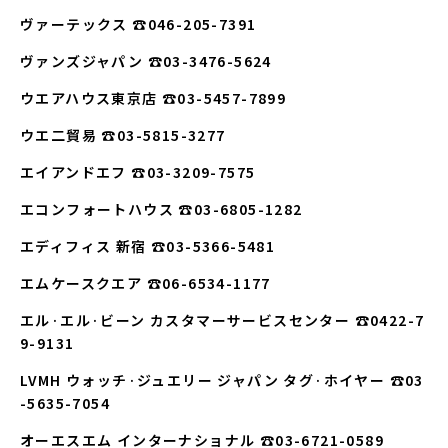
ヴァーテックス ☎046-205-7391
ヴァンズジャパン ☎03-3476-5624
ウエアハウス東京店 ☎03-5457-7899
ウエ二貿易 ☎03-5815-3277
エイアンドエフ ☎03-3209-7575
エコンフォートハウス ☎03-6805-1282
エディフィス 新宿 ☎03-5366-5481
エムケースクエア ☎06-6534-1177
エル·エル·ビーン カスタマーサービスセンター ☎0422-7
9-9131
LVMH ウォッチ·ジュエリー ジャパン タグ·ホイヤー ☎03
-5635-7054
オーエスエム インターナショナル ☎03-6721-0589