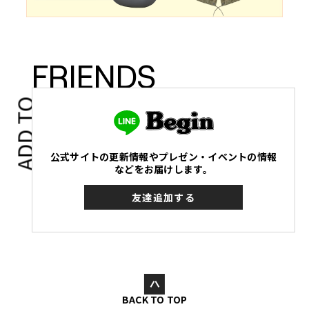
FRIENDS
ADD TO
公式サイトの更新情報やプレゼン・イベントの情報
などをお届けします。
友達追加する
BACK TO TOP