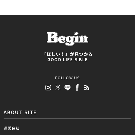
「ほしい！」が見つかる
GOOD LIFE BIBLE
FOLLOW US
ABOUT SITE
運営会社