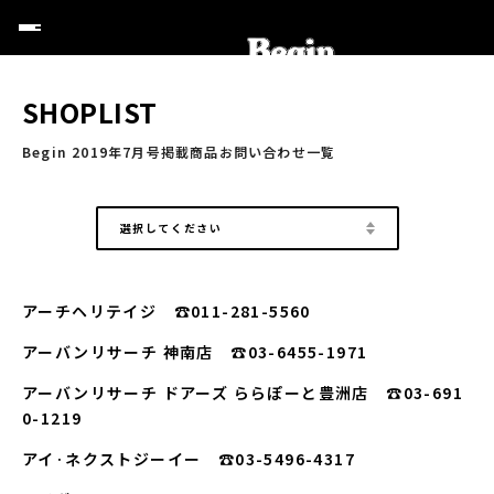
SHOPLIST
Begin 2019年7月号掲載商品お問い合わせ一覧
選択してください
アーチヘリテイジ ☎011-281-5560
アーバンリサーチ 神南店 ☎03-6455-1971
アーバンリサーチ ドアーズ ららぽーと豊洲店 ☎03-691
0-1219
アイ·ネクストジーイー ☎03-5496-4317