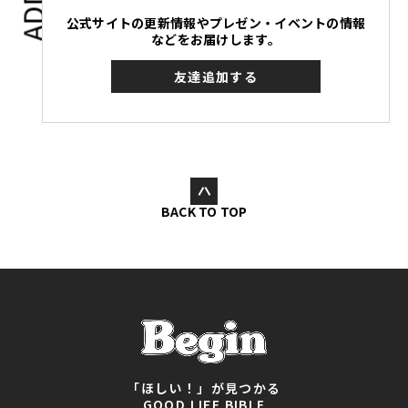
公式サイトの更新情報やプレゼン・イベントの情報
などをお届けします。
友達追加する
BACK TO TOP
「ほしい！」が見つかる
GOOD LIFE BIBLE