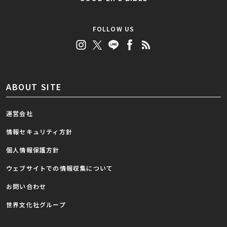
FOLLOW US
ABOUT SITE
運営会社
情報セキュリティ方針
個人情報保護方針
ウェブサイトでの情報収集について
お問い合わせ
世界文化社グループ