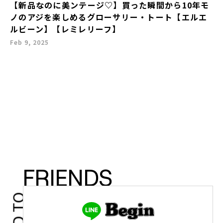
【新品なのに美ンテージ♡】買った瞬間から10年モ
ノのアジを楽しめるグローサリー・トート【エルエ
ルビーン】【レミレリーフ】
Feb 9, 2025
FRIENDS
ADD TO