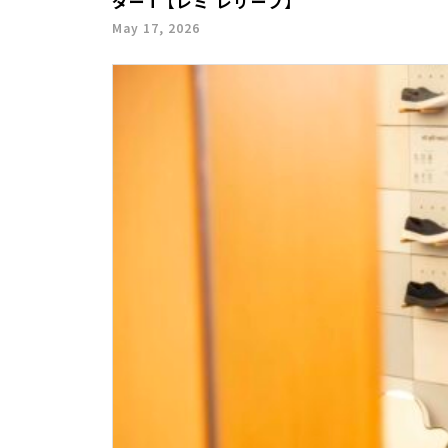
ダーT【レミ レリーフ】
May 17, 2026