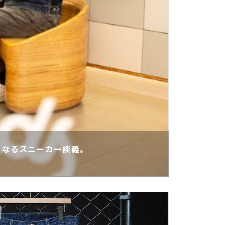
くなるスニーカー談義。