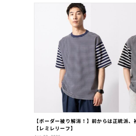
【ボーダー被り解消！】前からは正統派、
【レミレリーフ】