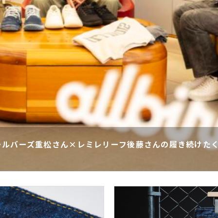
ールバーズ重松さん×レミレリーフ後藤さんの履き続けた