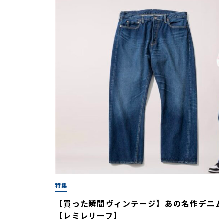
特集
【買った瞬間ヴィンテージ】あの名作デニ
【レミレリーフ】