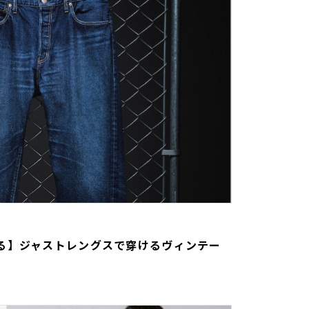
る】ジャストレングスで穿けるヴィンテー