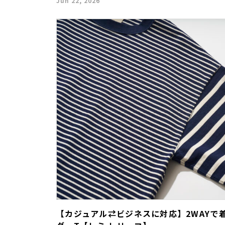
Jun 22, 2026
【カジュアル⇄ビジネスに対応】2WAYで