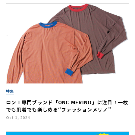
特集
ロンＴ専門ブランド「ONC MERINO」に注目！一枚
でも肌着でも楽しめる“ファッションメリノ”
Oct 1, 2024