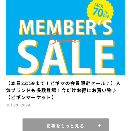
【本日23:59まで！ビギマの会員限定セール♪】人
気ブランドも多数登場！今だけお得にお買い物♪
【ビギンマーケット】
Jul 29, 2024
記事をもっと見る