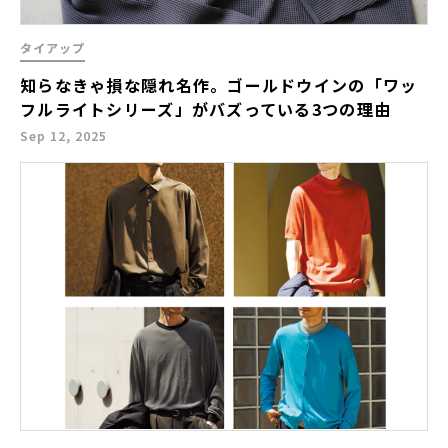
タイアップ
知らなきゃ損な隠れ名作。ゴールドウインの「ワッ
フルライトシリーズ」がバズっている3つの理由
Sep 12, 2025