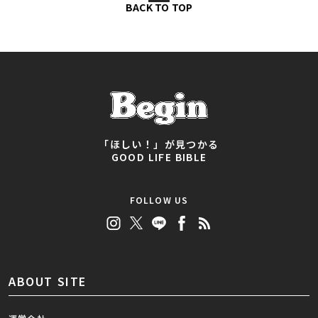
BACK TO TOP
「ほしい！」が見つかる
GOOD LIFE BIBLE
FOLLOW US
ABOUT SITE