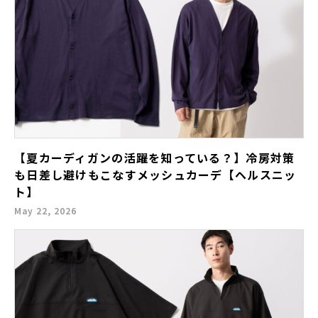
【夏カーディガンの活躍を知っている？】冷房対策
も日差し避けもこなすメッシュカーデ【ヘルスニッ
ト】
May 22, 2026