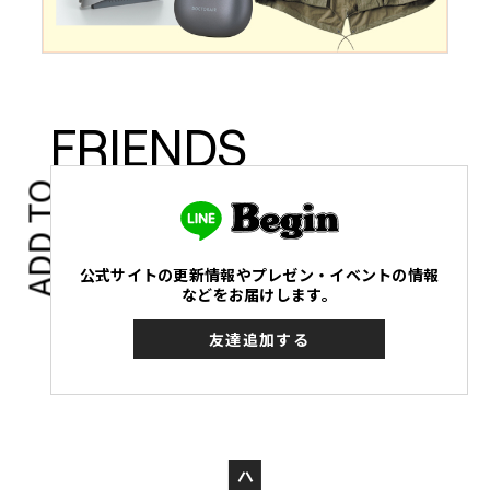
FRIENDS
ADD TO
公式サイトの更新情報やプレゼン・イベントの情報
などをお届けします。
友達追加する