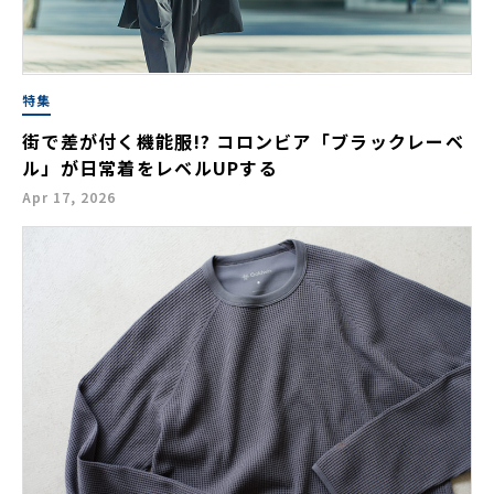
特集
街で差が付く機能服!? コロンビア「ブラックレーベ
ル」が日常着をレベルUPする
Apr 17, 2026