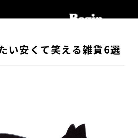
たい安くて笑える雑貨6選