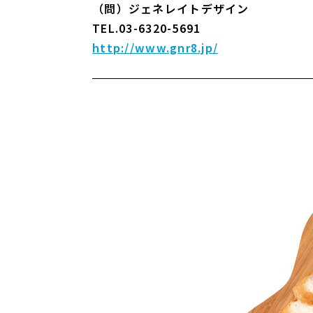
（問）ジェネレイトデザイン
TEL.03-6320-5691
http://www.gnr8.jp/