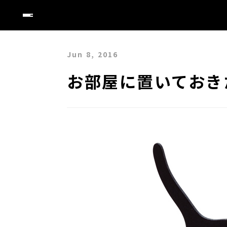
Jun 8, 2016
お部屋に置いておき