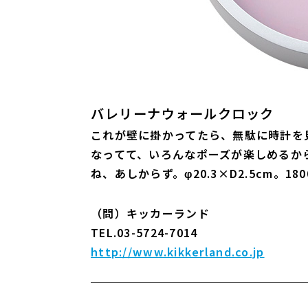
バレリーナウォールクロック
これが壁に掛かってたら、無駄に時計を
なってて、いろんなポーズが楽しめるか
ね、あしからず。φ20.3×D2.5cm。18
（問）キッカーランド
TEL.03-5724-7014
http://www.kikkerland.co.jp