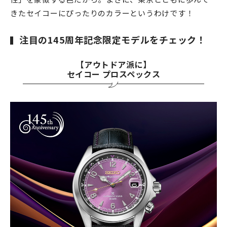
きたセイコーにぴったりのカラーというわけです！
注目の145周年記念限定モデルをチェック！
【アウトドア派に】
セイコー プロスペックス