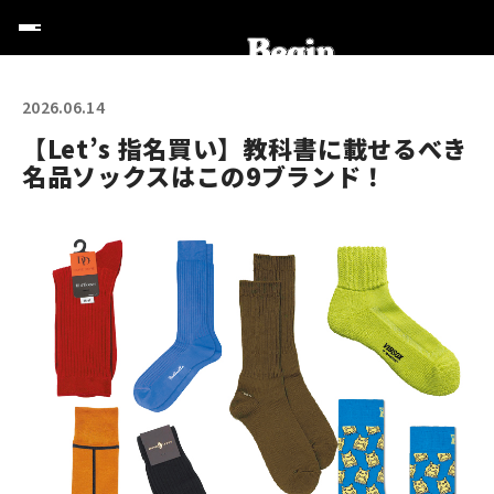
2026.06.14
【Let’s 指名買い】教科書に載せるべき
名品ソックスはこの9ブランド！