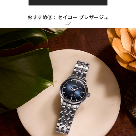
おすすめ③：セイコー プレザージュ