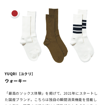
YUQRI［ユクリ］
ウォーキー
「最高のソックス体験」を掲げて、2021年にスタートし
た国産ブランド。こちらは独自の瞬間消臭機能を搭載し