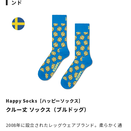
ンド
Happy Socks［ハッピーソックス］
クルー丈 ソックス（ブルドッグ）
2008年に設立されたレッグウェアブランド。柔らかく通