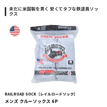
未だに米国製を貫く 安くてタフな鉄道員ソッ
クス
RAILROAD SOCK［レイルロードソック］
メンズ クルーソックス 6P