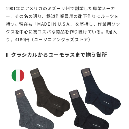
1901年にアメリカのミズーリ州で創業した専業メーカ
ー。その名の通り、鉄道作業員用の靴下作りにルーツを
持つ。現在も「MADE IN U.S.A.」を堅持し、作業用ソッ
クスを中心に高コスパな商品を作り続けている。6足入
り。4180円（ユーソニアングッズストア）
クラシカルからユーモラスまで揃う御所