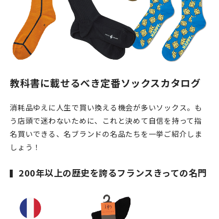
教科書に載せるべき定番ソックスカタログ
消耗品ゆえに人生で買い換える機会が多いソックス。も
う店頭で迷わないために、これと決めて自信を持って指
名買いできる、名ブランドの名品たちを一挙ご紹介しま
しょう！
200年以上の歴史を誇るフランスきっての名門