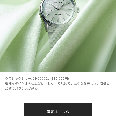
クラシックシリーズ HCC002J (132,000円)
繊細なダイヤルの仕上げは、じっくり眺めていたくなる美しさ。価格と
品質のバランスが絶妙。
詳細はこちら