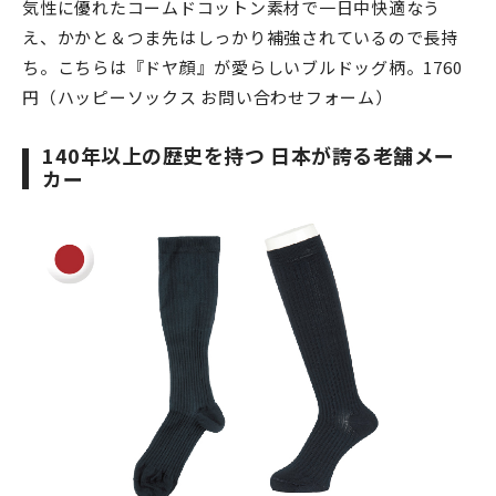
気性に優れたコームドコットン素材で一日中快適なう
え、かかと＆つま先はしっかり補強されているので長持
ち。こちらは『ドヤ顔』が愛らしいブルドッグ柄。1760
円（ハッピーソックス お問い合わせフォーム）
140年以上の歴史を持つ 日本が誇る老舗メー
カー