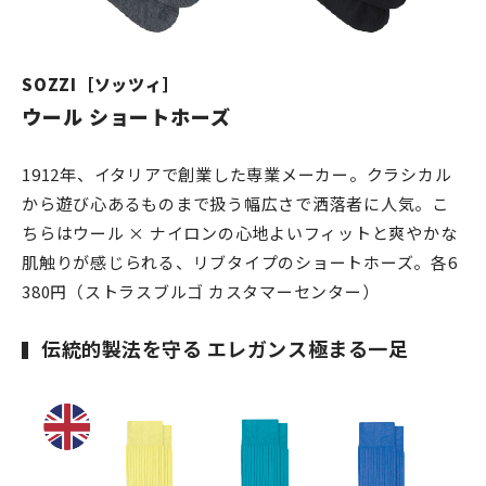
SOZZI［ソッツィ］
ウール ショートホーズ
1912年、イタリアで創業した専業メーカー。クラシカル
から遊び心あるものまで扱う幅広さで洒落者に人気。こ
ちらはウール × ナイロンの心地よいフィットと爽やかな
肌触りが感じられる、リブタイプのショートホーズ。各6
380円（ストラスブルゴ カスタマーセンター）
伝統的製法を守る エレガンス極まる一足