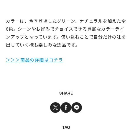
カラーは、今季登場したグリーン、ナチュラルを加えた全
6色。シーンやお好みでチョイスできる豊富なカラーライ
ンアップとなっています。使い込むことで自分だけの味を
出していく様も楽しみな逸品です。
＞＞＞商品の詳細はコチラ
SHARE
TAG