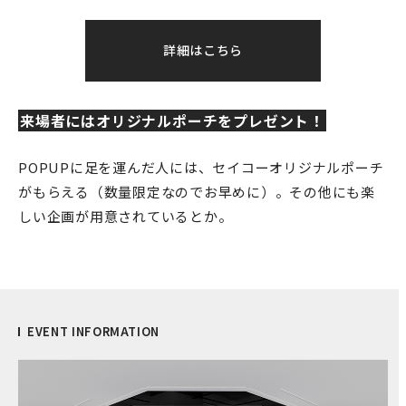
詳細はこちら
来場者にはオリジナルポーチをプレゼント！
POPUPに足を運んだ人には、セイコーオリジナルポーチ
がもらえる（数量限定なのでお早めに）。その他にも楽
しい企画が用意されているとか。
EVENT INFORMATION