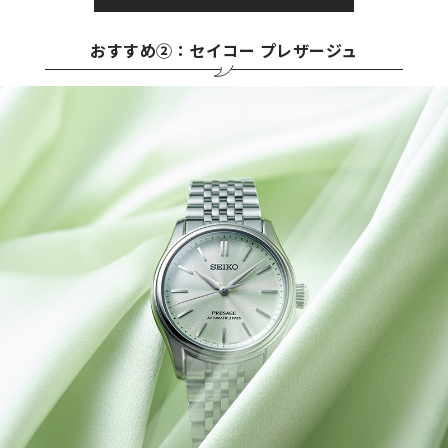
おすすめ②：セイコー プレザージュ