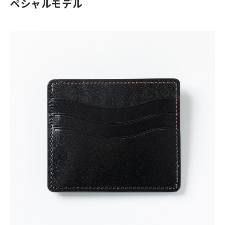
ペシャルモデル