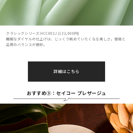
クラシックシリーズ HCC002J (132,000円)
繊細なダイヤルの仕上げは、じっくり眺めていたくなる美しさ。価格と
品質のバランスが絶妙。
詳細はこちら
おすすめ③：セイコー プレザージュ