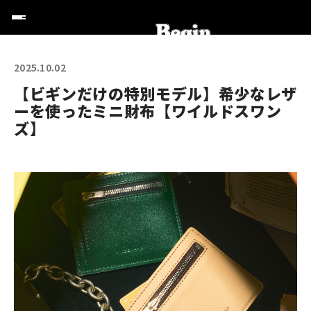
2025.10.02
【ビギンだけの特別モデル】希少なレザ
ーを使ったミニ財布【ワイルドスワン
ズ】