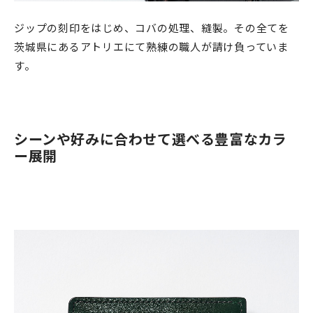
ジップの刻印をはじめ、コバの処理、縫製。その全てを
茨城県にあるアトリエにて熟練の職人が請け負っていま
す。
シーンや好みに合わせて選べる豊富なカラ
ー展開