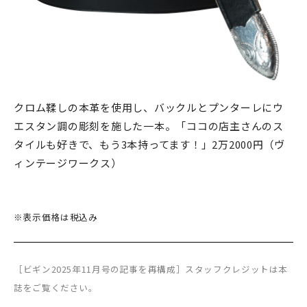
クロム鞣しの本革を使用し、バックルとプンターレにウ
エスタン調の彫刻を施した一本。「ココの店主さんのス
タイルも好きで、もう3本持ってます！」2万2000円（ヴ
ィンテージワークス）
※表示価格は税込み
［ビギン2025年11月号の記事を再構成］スタッフクレジットは本
誌をご覧ください。