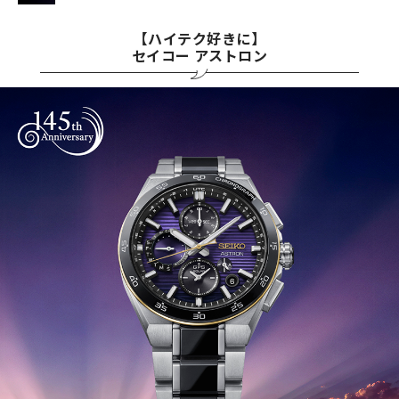
【ハイテク好きに】
セイコー アストロン