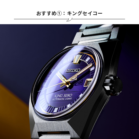
おすすめ①：キングセイコー