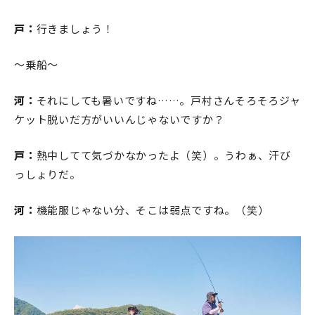
戸：
行きましょう！
～乗船～
河：
それにしても暑いですね……。戸村さんそろそろジャ
ケット脱いだ方がいいんじゃないですか？
戸：
熱中してて気づかなかったよ（笑）。うわぁ、汗び
っしょりだ。
河：
機能服じゃない分、そこは弱点ですね。（笑）