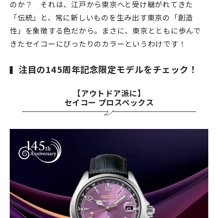
のか？ それは、江戸から東京へと受け継がれてきた
「伝統」と、常に新しいものを生み出す東京の「創造
性」を象徴する色だから。まさに、東京とともに歩んで
きたセイコーにぴったりのカラーというわけです！
注目の145周年記念限定モデルをチェック！
【アウトドア派に】
セイコー プロスペックス