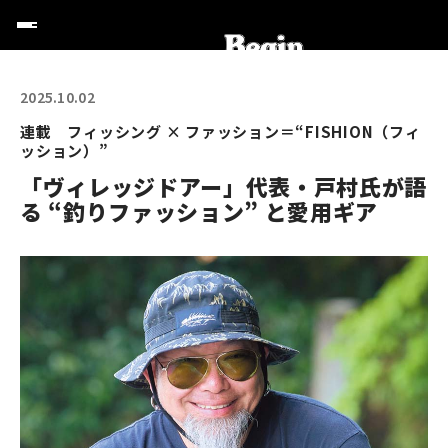
2025.10.02
連載 フィッシング × ファッション＝“FISHION（フィ
ッション）”
「ヴィレッジドアー」代表・戸村氏が語
る “釣りファッション” と愛用ギア