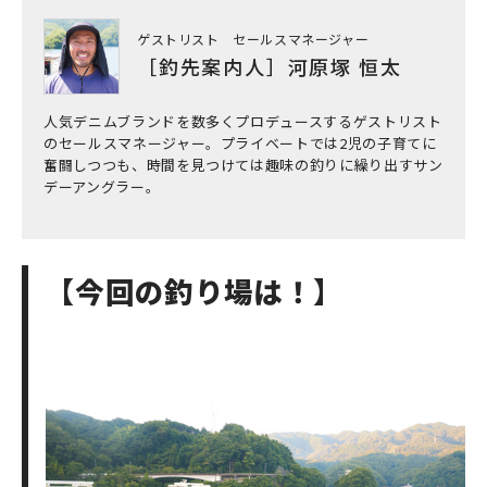
ゲストリスト セールスマネージャー
［釣先案内人］河原塚 恒太
人気デニムブランドを数多くプロデュースするゲストリスト
のセールスマネージャー。プライベートでは2児の子育てに
奮闘しつつも、時間を見つけては趣味の釣りに繰り出すサン
デーアングラー。
【今回の釣り場は！】