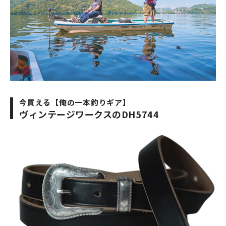
今買える【俺の一本釣りギア】
ヴィンテージワークスのDH5744