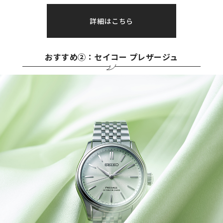
詳細はこちら
おすすめ②：セイコー プレザージュ