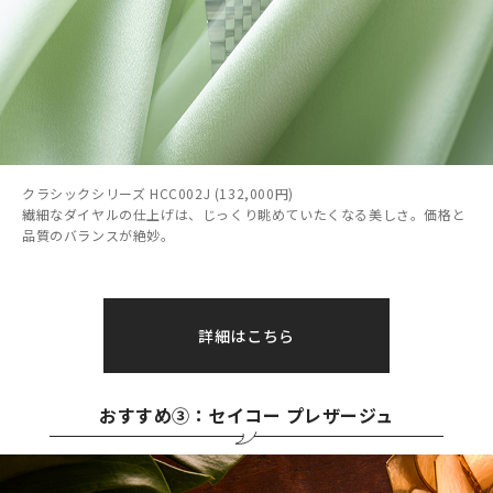
クラシックシリーズ HCC002J (132,000円)
繊細なダイヤルの仕上げは、じっくり眺めていたくなる美しさ。価格と
品質のバランスが絶妙。
詳細はこちら
おすすめ③：セイコー プレザージュ