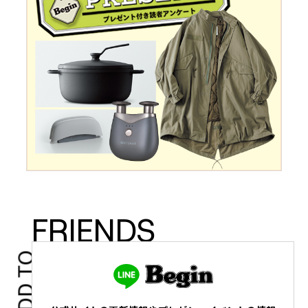
FRIENDS
ADD TO