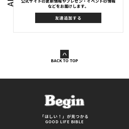
公式サイトの更新情報やプレゼン・イベントの情報
などをお届けします。
友達追加する
BACK TO TOP
「ほしい！」が見つかる
GOOD LIFE BIBLE