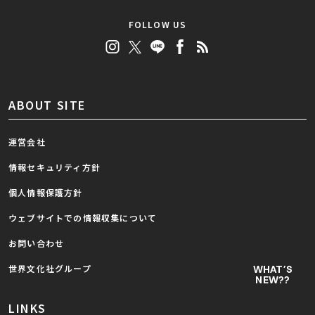
FOLLOW US
ABOUT SITE
運営会社
情報セキュリティ方針
個人情報保護方針
ウェブサイトでの情報収集について
お問い合わせ
世界文化社グループ
WHAT’S
NEW??
LINKS