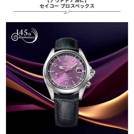
【アウトドア派に】
セイコー プロスペックス