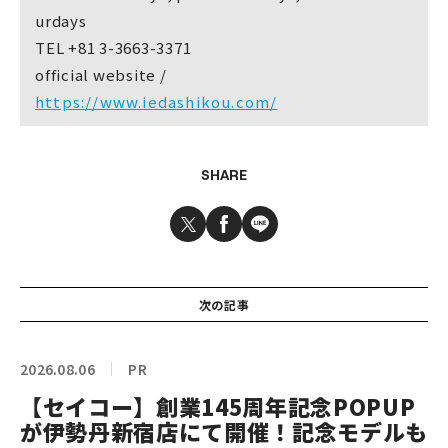
urdays
TEL +81 3-3663-3371
official website /
https://www.iedashikou.com/
SHARE
次の記事
2026.08.06
PR
【セイコー】創業145周年記念POPUP
が伊勢丹新宿店にて開催！記念モデルも