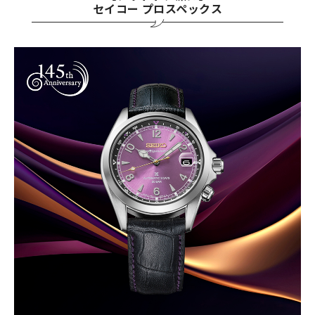
セイコー プロスペックス