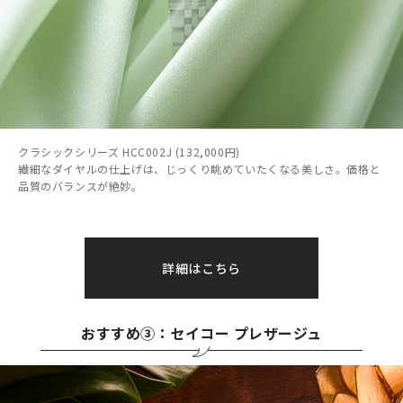
クラシックシリーズ HCC002J (132,000円)
繊細なダイヤルの仕上げは、じっくり眺めていたくなる美しさ。価格と
品質のバランスが絶妙。
詳細はこちら
おすすめ③：セイコー プレザージュ