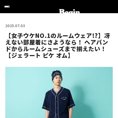
2025.07.03
【女子ウケNO.1のルームウェア!?】冴
えない部屋着にさようなら！ ヘアバン
ドからルームシューズまで揃えたい！
【ジェラート ピケ オム】