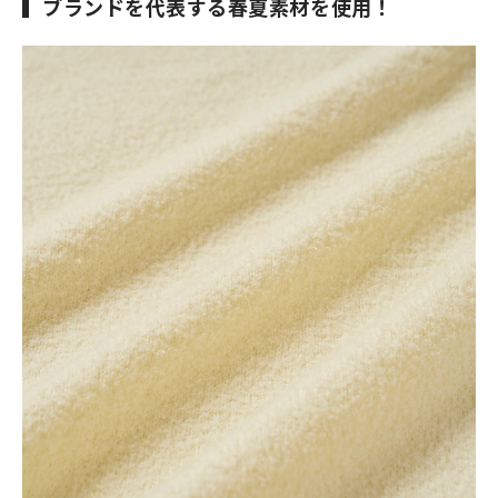
ブランドを代表する春夏素材を使用！