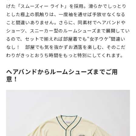
げた「スムーズィー ライト」を採用。滑らかでしっとり
とした極上の肌触りは、一度袖を通せば手放せなくなる
こと間違いありません。さらに、同素材でヘアバンドや
ショーツ、スニーカー型のルームシューズまで展開してい
るので、セットで揃えれば部屋着でも“女子ウケ”間違い
なし！ 部屋でも気を抜かずお洒落を楽しむ、そのこだ
わりがきっとおうち時間をもっと特別にしてくれます。
ヘアバンドからルームシューズまでご用
意！