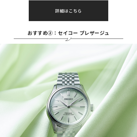
詳細はこちら
おすすめ②：セイコー プレザージュ