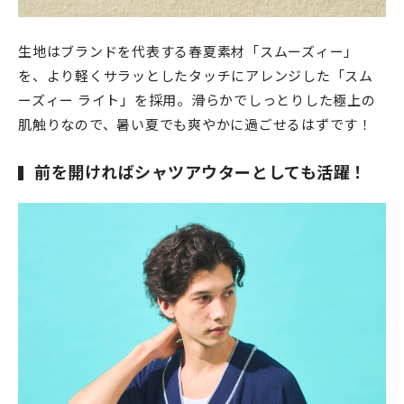
生地はブランドを代表する春夏素材「スムーズィー」
を、より軽くサラッとしたタッチにアレンジした「スム
ーズィー ライト」を採用。
滑らかでしっとりした極上の
肌触りなので、暑い夏でも爽やかに過ごせるはずです！
前を開ければシャツアウターとしても活躍！