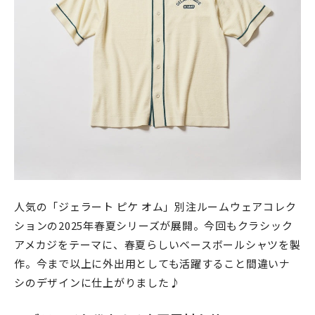
人気の「ジェラート ピケ オム」別注ルームウェアコレク
ションの2025年春夏シリーズが展開。
今回もクラシック
アメカジをテーマに、春夏らしいベースボールシャツを製
作。今まで以上に外出用としても活躍すること間違いナ
シのデザインに仕上がりました♪