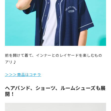
前を開けて着て、インナーとのレイヤードを楽しむもの
アリ♪
＞＞＞商品はコチラ
ヘアバンド、ショーツ、ルームシューズも展
開！