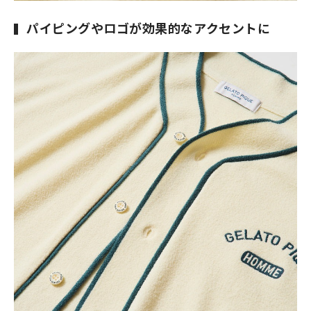
パイピングやロゴが効果的なアクセントに