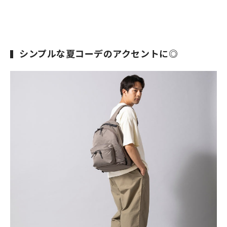
シンプルな夏コーデのアクセントに◎