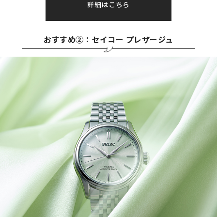
詳細はこちら
おすすめ②：セイコー プレザージュ