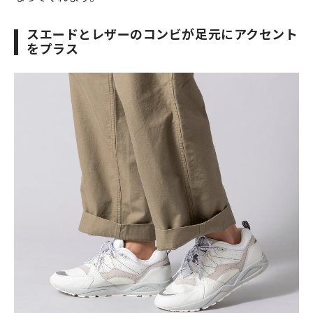
スエードとレザーのコンビが足元にアクセント
をプラス