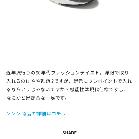
近年流行りの90年代ファッションテイスト。洋服で取り
入れるのはやや難題⁉︎ですが、足元にワンポイントで入れ
るならアリじゃないですか？機能性は現代仕様ですし、
なにかと好都合な一足です。
＞＞＞商品の詳細はコチラ
SHARE