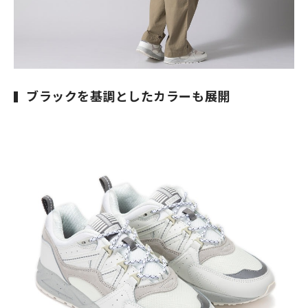
ブラックを基調としたカラーも展開