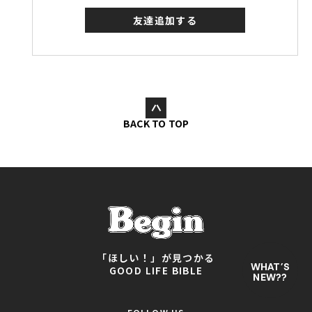
友達追加する
BACK TO TOP
「ほしい！」が見つかる
WHAT’S
GOOD LIFE BIBLE
NEW??