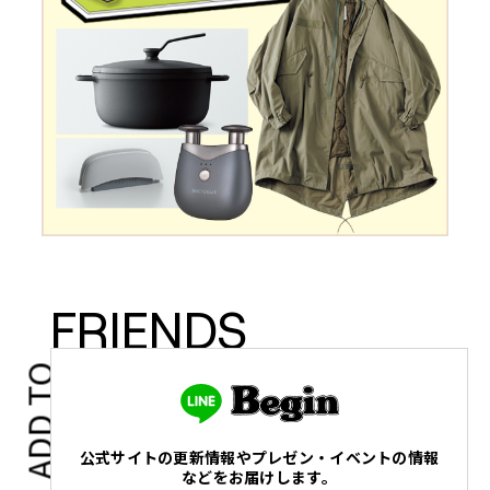
FRIENDS
ADD TO
公式サイトの更新情報やプレゼン・イベントの情報
などをお届けします。