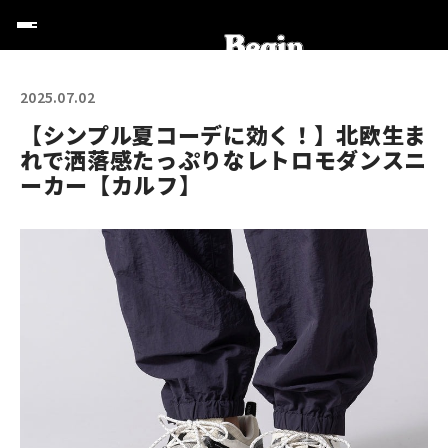
2025.07.02
【シンプル夏コーデに効く！】北欧生ま
れで洒落感たっぷりなレトロモダンスニ
ーカー【カルフ】