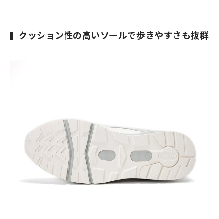
クッション性の高いソールで歩きやすさも抜群