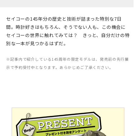
セイコーの145年分の歴史と技術が詰まった特別な7日
間。時計好きはもちろん、そうでない人も、この機会に
セイコーの世界に触れてみては？ きっと、自分だけの特
別な一本が見つかるはずだ。
※記事内で紹介している145周年の限定モデルは、発売前の先行展
示で予約受付中となります。あらかじめご了承ください。