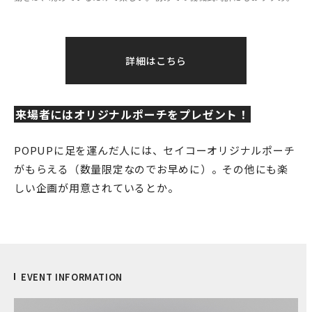
詳細はこちら
来場者にはオリジナルポーチをプレゼント！
POPUPに足を運んだ人には、セイコーオリジナルポーチ
がもらえる（数量限定なのでお早めに）。その他にも楽
しい企画が用意されているとか。
EVENT INFORMATION