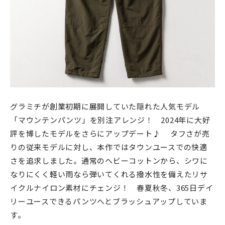
グラミチが創業初期に展開していた隠れた人気モデル
「マウンテンパンツ」を別注アレンジ！ 2024年に大好
評を博したモデルをさらにアップデート♪
タフさが売
りの従来モデルに対し、本作ではタウンユースでの快適
さを追求しました。
通常のヘビーコットンから、シワに
なりにくく軽い雨なら弾いてくれる撥水性を備えたリサ
イクルナイロン素材にチェンジ！ 春夏秋冬、365日デイ
リーユースできるパンツへとブラッシュアップしていま
す。