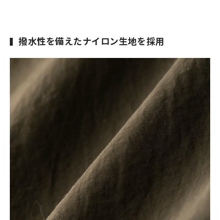
撥水性を備えたナイロン生地を採用