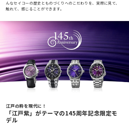
んなセイコーの歴史とものづくりへのこだわりを、実際に見て、
触れて、感じることができます。
江戸の粋を現代に！
「江戸紫」がテーマの145周年記念限定モ
デル