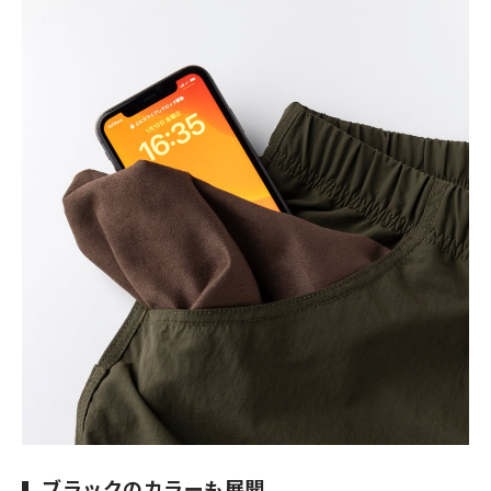
ブラックのカラーも展開