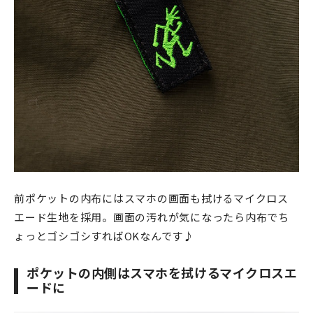
前ポケットの内布にはスマホの画面も拭けるマイクロス
エード生地を採用。画面の汚れが気になったら内布でち
ょっとゴシゴシすればOKなんです♪
ポケットの内側はスマホを拭けるマイクロスエ
ードに