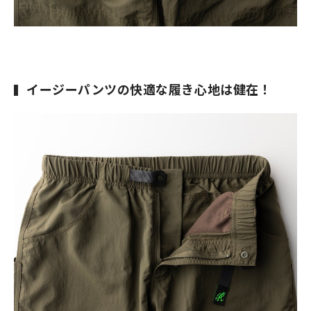
イージーパンツの快適な履き心地は健在！