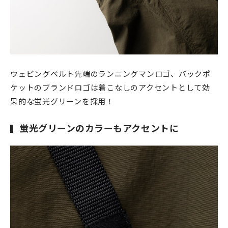
ウェビングベルト先端のランニングマンロゴ、バックポ
ケットのブランドロゴは着こなしのアクセントとして効
果的な蛍光グリーンを採用！
蛍光グリーンのカラーもアクセントに