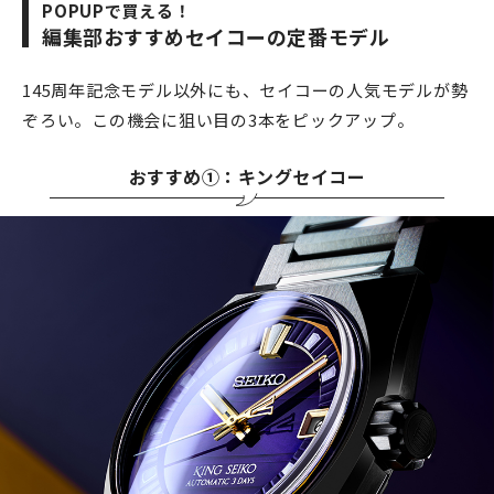
POPUPで買える！
編集部おすすめセイコーの定番モデル
145周年記念モデル以外にも、セイコーの人気モデルが勢
ぞろい。この機会に狙い目の3本をピックアップ。
おすすめ①：キングセイコー