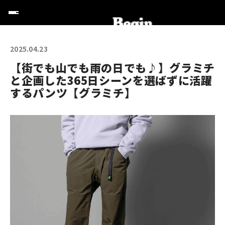
2025.04.23
【街でも山でも雨の日でも♪】グラミチ
と企画した365日シーンを選ばずに活躍
するパンツ【グラミチ】