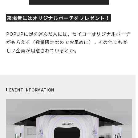
来場者にはオリジナルポーチをプレゼント！
POPUPに足を運んだ人には、セイコーオリジナルポーチ
がもらえる（数量限定なのでお早めに）。その他にも楽
しい企画が用意されているとか。
EVENT INFORMATION