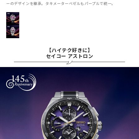
ーのデザインを継承。タキメーターベゼルもパープルで統一。
【ハイテク好きに】
セイコー アストロン