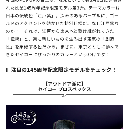
れた創業145周年記念限定モデル第3弾。テーマカラーは
日本の伝統色「江戸紫」。深みのあるパープルに、ゴー
ルドのアクセントを効かせた特別仕様だ。なぜ江戸紫な
のか？ それは、江戸から東京へと受け継がれてきた
「伝統」と、常に新しいものを生み出す東京の「創造
性」を象徴する色だから。まさに、東京とともに歩んで
きたセイコーにぴったりのカラーというわけです！
注目の145周年記念限定モデルをチェック！
【アウトドア派に】
セイコー プロスペックス