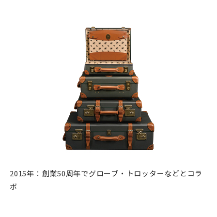
2015年：創業50周年でグローブ・トロッターなどとコラ
ボ