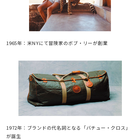
1965年：米NYにて冒険家のボブ・リーが創業
1972年：ブランドの代名詞となる「バチュー・クロス」
が誕生