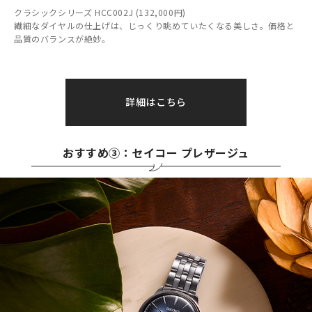
クラシックシリーズ HCC002J (132,000円)
繊細なダイヤルの仕上げは、じっくり眺めていたくなる美しさ。価格と
品質のバランスが絶妙。
詳細はこちら
おすすめ③：セイコー プレザージュ