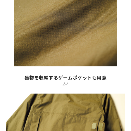
獲物を収納するゲームポケットも用意