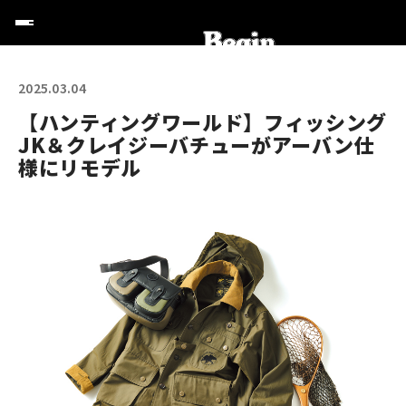
2025.03.04
【ハンティングワールド】フィッシング
JK＆クレイジーバチューがアーバン仕
様にリモデル