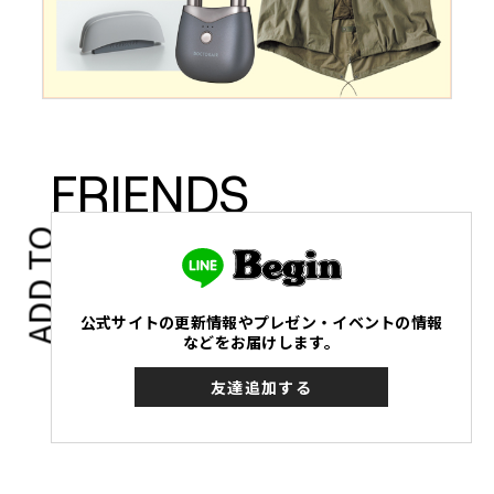
FRIENDS
ADD TO
公式サイトの更新情報やプレゼン・イベントの情報
などをお届けします。
友達追加する