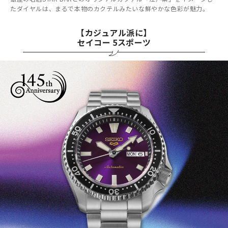
たダイヤルは、まるで本物のカクテルみたいな鮮やかな色彩が魅力。
【カジュアル派に】
セイコー 5スポーツ