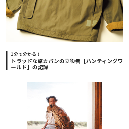
1分で分かる！
トラッドな旅カバンの立役者【ハンティングワ
ールド】の記録