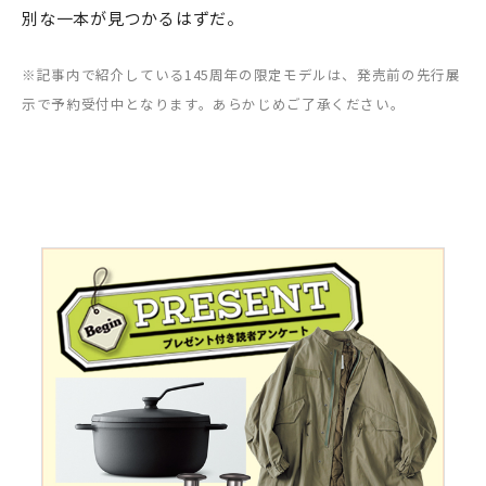
別な一本が見つかるはずだ。
※記事内で紹介している145周年の限定モデルは、発売前の先行展
示で予約受付中となります。あらかじめご了承ください。