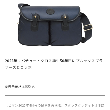
2022年：バチュー・クロス誕生50年目にブルックスブラ
ザーズとコラボ
※表示価格は税込み
［ビギン2025年4月号の記事を再構成］スタッフクレジットは本誌