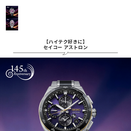
【ハイテク好きに】
セイコー アストロン