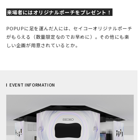
来場者にはオリジナルポーチをプレゼント！
POPUPに足を運んだ人には、セイコーオリジナルポーチ
がもらえる（数量限定なのでお早めに）。その他にも楽
しい企画が用意されているとか。
EVENT INFORMATION