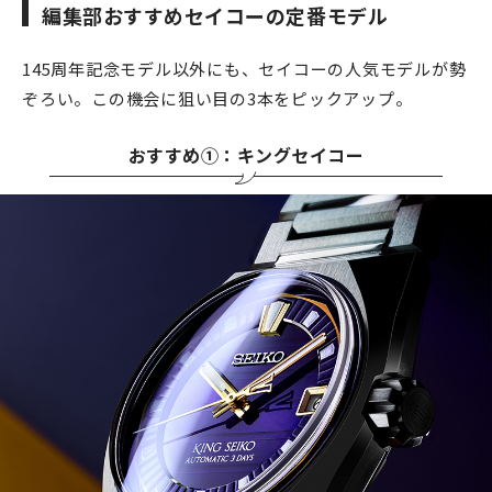
編集部おすすめセイコーの定番モデル
145周年記念モデル以外にも、セイコーの人気モデルが勢
ぞろい。この機会に狙い目の3本をピックアップ。
おすすめ①：キングセイコー