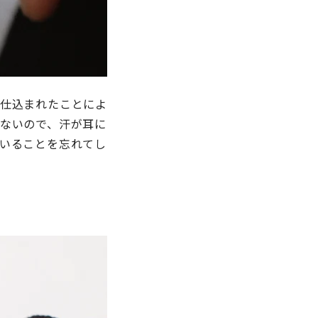
仕込まれたことによ
ないので、汗が耳に
いることを忘れてし