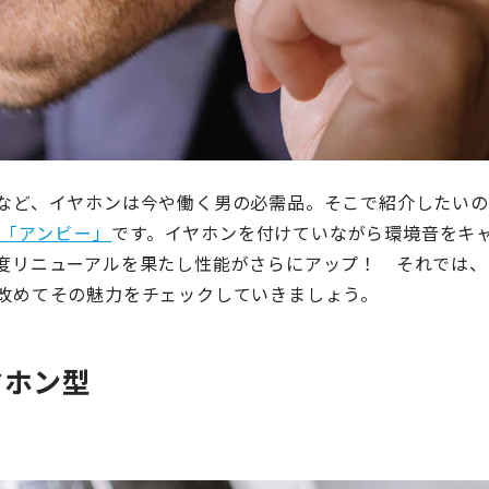
など、イヤホンは今や働く男の必需品。そこで紹介したいの
「アンビー」
です。イヤホンを付けていながら環境音をキ
度リニューアルを果たし性能がさらにアップ！ それでは、
改めてその魅力をチェックしていきましょう。
ヤホン型