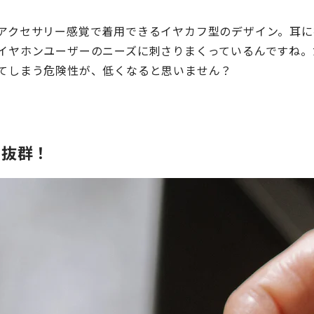
アクセサリー感覚で着用できるイヤカフ型のデザイン。耳に
イヤホンユーザーのニーズに刺さりまくっているんですね。
てしまう危険性が、低くなると思いません？
も抜群！