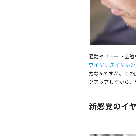
通勤やリモート会議
ワイヤレスイヤホン
力なんですが、この
クアップしながら、
新感覚のイ