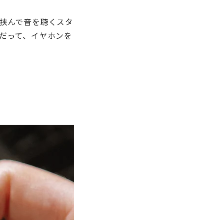
挟んで音を聴くスタ
だって、イヤホンを