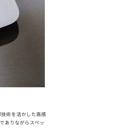
響技術を活かした高感
でありながらスペッ