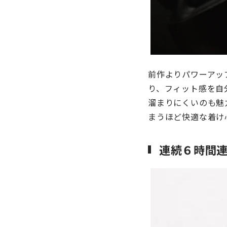
前作よりパワーアッ
り、フィット感を自
溜まりにくいのも魅
まうほど快適な着け
連続６時間