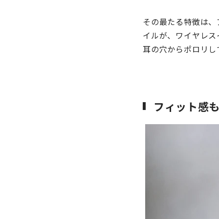
その最たる特徴は、
イルが、ワイヤレス
耳の穴からポロリし
フィット感