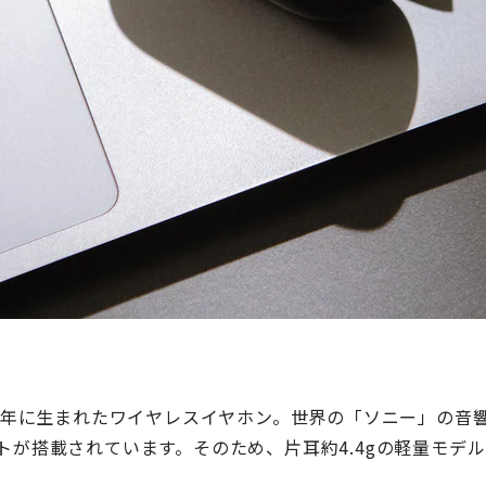
年に生まれたワイヤレスイヤホン。世界の「ソニー」の音
トが搭載されています。そのため、片耳約
4.4g
の軽量モデル