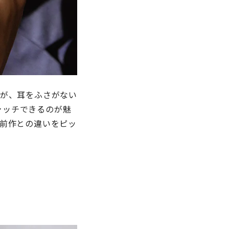
が、耳をふさがない
ャッチできるのが魅
前作との違いをピッ