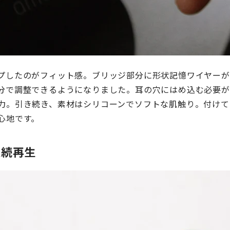
プしたのがフィット感。ブリッジ部分に形状記憶ワイヤーが
分で調整できるようになりました。耳の穴にはめ込む必要が
力。引き続き、素材はシリコーンでソフトな肌触り。付けて
心地です。
連続再生