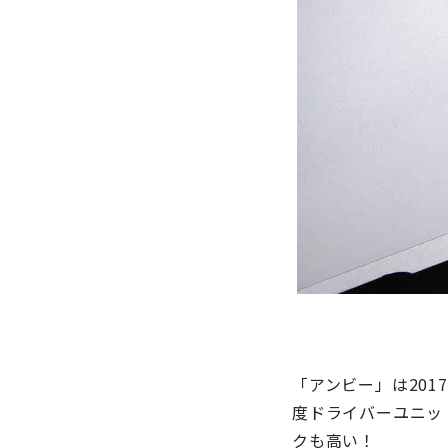
「アンビー」は
2017
度ドライバーユニッ
クも高い！