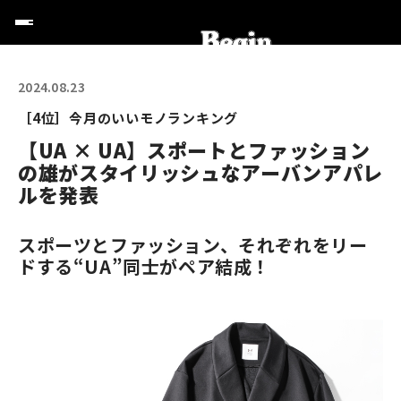
2024.08.23
［4位］今月のいいモノランキング
【UA × UA】スポートとファッション
の雄がスタイリッシュなアーバンアパレ
ルを発表
スポーツとファッション、それぞれをリー
ドする“UA”同士がペア結成！