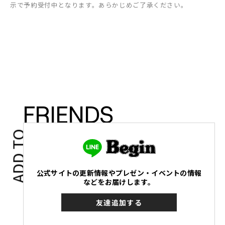
示で予約受付中となります。あらかじめご了承ください。
FRIENDS
ADD TO
公式サイトの更新情報やプレゼン・イベントの情報
などをお届けします。
友達追加する