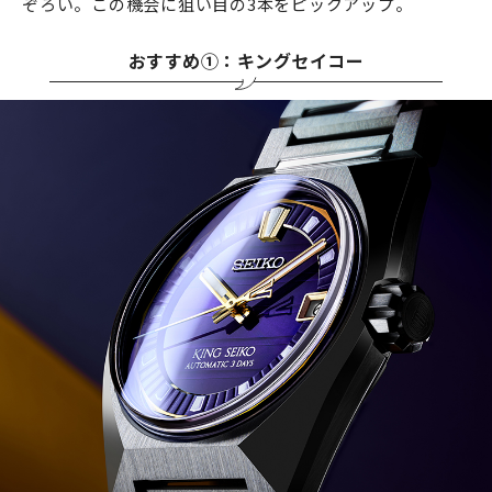
ぞろい。この機会に狙い目の3本をピックアップ。
おすすめ①：キングセイコー