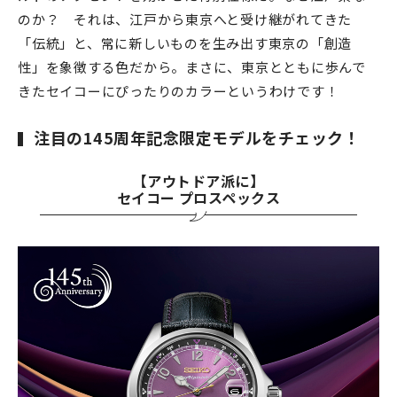
のか？ それは、江戸から東京へと受け継がれてきた
「伝統」と、常に新しいものを生み出す東京の「創造
性」を象徴する色だから。まさに、東京とともに歩んで
きたセイコーにぴったりのカラーというわけです！
注目の145周年記念限定モデルをチェック！
【アウトドア派に】
セイコー プロスペックス