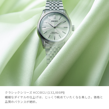
クラシックシリーズ HCC002J (132,000円)
繊細なダイヤルの仕上げは、じっくり眺めていたくなる美しさ。価格と
品質のバランスが絶妙。