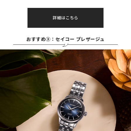
詳細はこちら
おすすめ③：セイコー プレザージュ