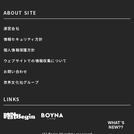
ABOUT SITE
運営会社
情報セキュリティ方針
個人情報保護方針
ウェブサイトでの情報収集について
お問い合わせ
世界文化社グループ
LINKS
WHAT’S
NEW??
(C) Begin All rights reserved