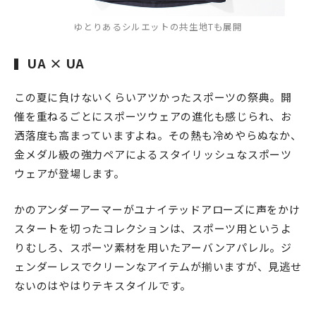
ゆとりあるシルエットの共生地Tも展開
UA × UA
この夏に負けないくらいアツかったスポーツの祭典。開
催を重ねるごとにスポーツウェアの進化も感じられ、お
洒落度も高まっていますよね。その熱も冷めやらぬなか、
金メダル級の強力ペアによるスタイリッシュなスポーツ
ウェアが登場します。
かのアンダーアーマーがユナイテッドアローズに声をかけ
スタートを切ったコレクションは、スポーツ用というよ
りむしろ、スポーツ素材を用いたアーバンアパレル。ジ
ェンダーレスでクリーンなアイテムが揃いますが、見逃せ
ないのはやはりテキスタイルです。