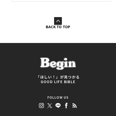
BACK TO TOP
「ほしい！」が見つかる
GOOD LIFE BIBLE
FOLLOW US