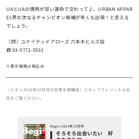
UAとUAの情熱が甘い運命で交わって♪、URBAN APPAR
EL界の次なるチャンピオン候補が早くも出現！と言える
でしょう。
（問）ユナイテッドアローズ 六本木ヒルズ店
☎ 03-5772-5501
※表示価格は税込み
［ビギン2024年10月号の記事を再構成］スタッフクレジットは本
誌をご覧ください。
Begin 2024年10月号
そろそろ出会いたい 好