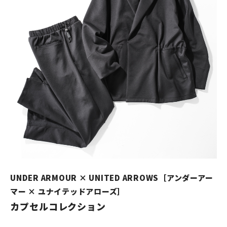
UNDER ARMOUR × UNITED ARROWS［アンダーアー
マー × ユナイテッドアローズ］
カプセルコレクション