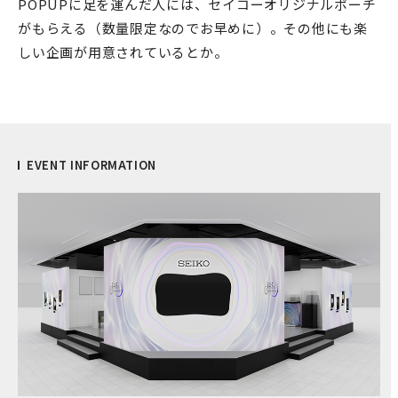
POPUPに足を運んだ人には、セイコーオリジナルポーチ
がもらえる（数量限定なのでお早めに）。その他にも楽
しい企画が用意されているとか。
EVENT INFORMATION