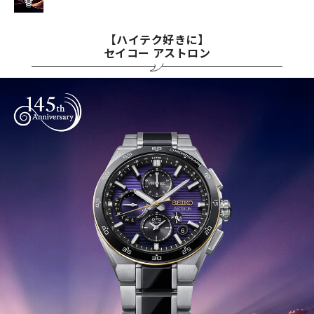
【ハイテク好きに】
セイコー アストロン