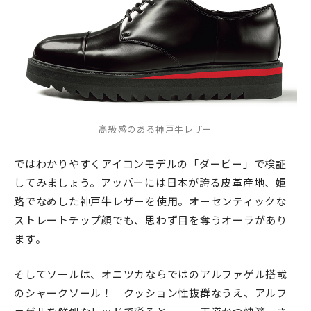
高級感のある神戸牛レザー
ではわかりやすくアイコンモデルの「ダービー」で検証
してみましょう。アッパーには日本が誇る皮革産地、姫
路でなめした神戸牛レザーを使用。オーセンティックな
ストレートチップ顔でも、思わず目を奪うオーラがあり
ます。
そしてソールは、オニツカならではのアルファゲル搭載
のシャークソール！ クッション性抜群なうえ、アルフ