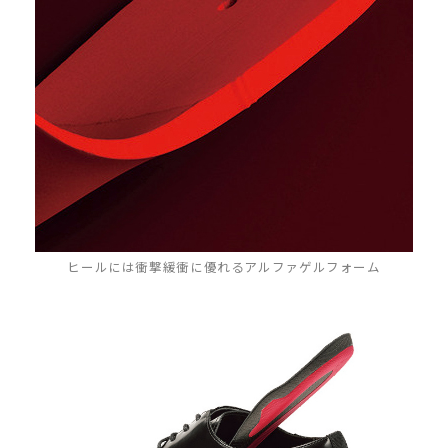
ヒールには衝撃緩衝に優れるアルファゲルフォーム