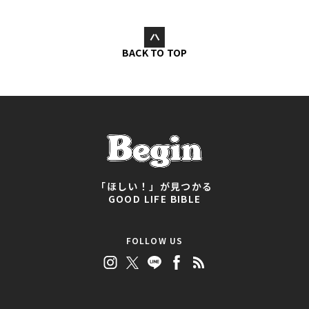
BACK TO TOP
「ほしい！」が見つかる
GOOD LIFE BIBLE
FOLLOW US