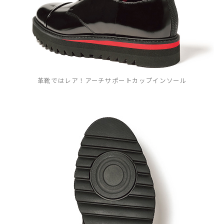
革靴ではレア！アーチサポートカップインソール