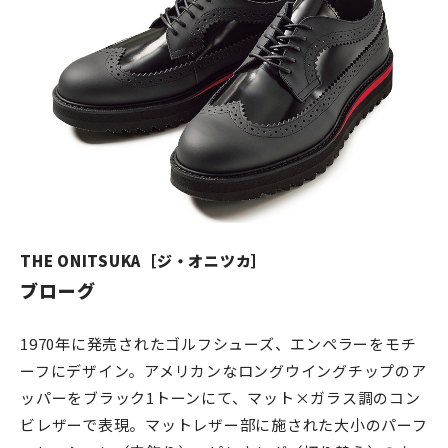
THE ONITSUKA［ジ・オニツカ］
ブローグ
1970年に発売されたゴルフシューズ、エンペラーをモチ
ーフにデザイン。アメリカンなロングウイングチップのア
ッパーをブラック1トーンにて、マット×ガラス調のコン
ビレザーで表現。マットレザー部に施された大小のパーフ