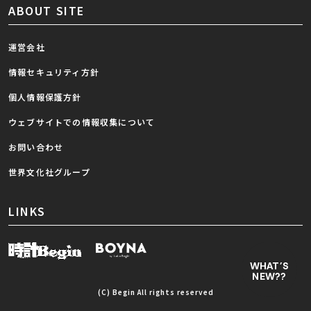
ABOUT SITE
運営会社
情報セキュリティ方針
個人情報保護方針
ウェブサイトでの情報収集について
お問い合わせ
世界文化社グループ
LINKS
WHAT’S
NEW??
(C) Begin All rights reserved