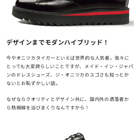
デザインまでモダンハイブリッド！
今やオニツカタイガーといえば世界的な人気者。我々に
とっても大変誇らしいことですが、メイド・イン・ジャパ
ンのドレスシューズ、ジ・オニツカのスゴさも知っとか
ないとお恥ずかしい話。
なぜならクオリティとデザイン共に、国内外の洒落者か
ら熱視線を浴びまくりなんですから！