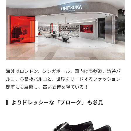
海外はロンドン、シンガポール、国内は表参道、渋谷パ
ルコ、心斎橋パルコと、世界をリードするファッション
都市にも展開し、高い支持を得ている！
よりドレッシーな「ブローグ」も必見