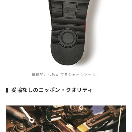
機能的かつ攻めてるシャークソール！
妥協なしのニッポン・クオリティ