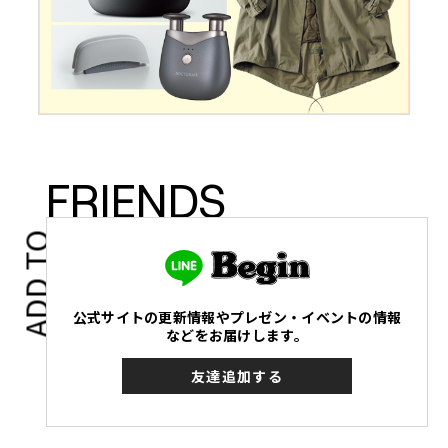
FRIENDS
ADD TO
公式サイトの更新情報やプレゼン・イベントの情報
などをお届けします。
友達追加する