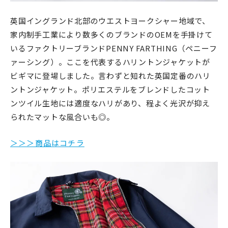
英国イングランド北部のウエストヨークシャー地域で、
家内制手工業により数多くのブランドのOEMを手掛けて
いるファクトリーブランドPENNY FARTHING（ペニーフ
ァーシング）。ここを代表するハリントンジャケットが
ビギマに登場しました。言わずと知れた英国定番のハリ
ントンジャケット。ポリエステルをブレンドしたコット
ンツイル生地には適度なハリがあり、程よく光沢が抑え
られたマットな風合いも◎。
＞＞＞商品はコチラ