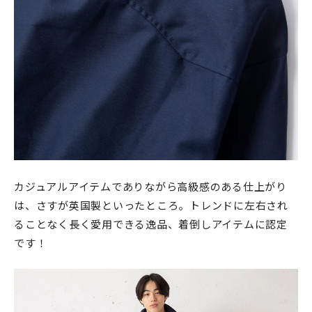
カジュアルアイテムでありながら高級感のある仕上がり
は、さすが英国製といったところ。トレンドに左右され
ることなく長く愛用できる逸品、着倒しアイテムに認定
です！