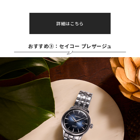
詳細はこちら
おすすめ③：セイコー プレザージュ