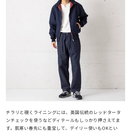
チラリと覗くライニングには、英国伝統のレッドタータ
ンチェックを使うなどディテールもしっかり押さえてま
す。肌寒い春先にも重宝して、デイリー使いもOKとい