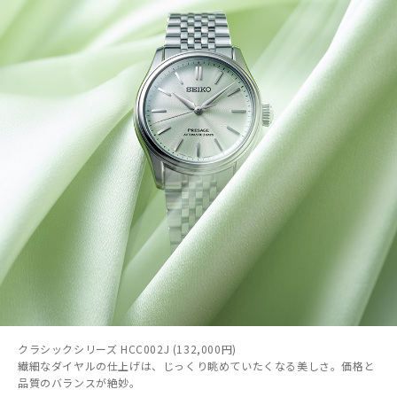
クラシックシリーズ HCC002J (132,000円)
繊細なダイヤルの仕上げは、じっくり眺めていたくなる美しさ。価格と
品質のバランスが絶妙。