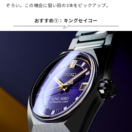
ぞろい。この機会に狙い目の3本をピックアップ。
おすすめ①：キングセイコー