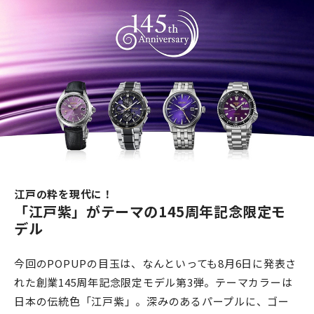
江戸の粋を現代に！
「江戸紫」がテーマの145周年記念限定モ
デル
今回のPOPUPの目玉は、なんといっても8月6日に発表さ
れた創業145周年記念限定モデル第3弾。テーマカラーは
日本の伝統色「江戸紫」。深みのあるパープルに、ゴー