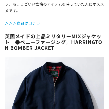
う、ちょうどいい塩梅のアイテムを待っていた人にオスス
メです。
＞＞＞商品はコチラ
英国メイドの上品ミリタリーMIXジャケッ
ト
●ペニーファージング／HARRINGTO
N BOMBER JACKET