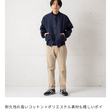
耐久性の高いコットン×ポリエステル素材も嬉しいポイ