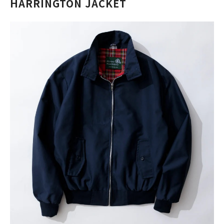
HARRINGTON JACKET