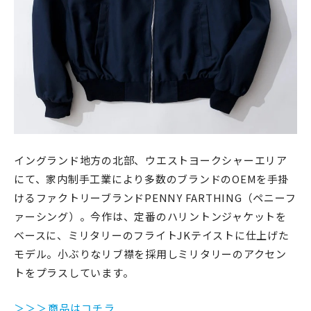
イングランド地方の北部、ウエストヨークシャーエリア
にて、家内制手工業により多数のブランドのOEMを手掛
けるファクトリーブランドPENNY FARTHING（ペニーフ
ァーシング）。今作は、定番のハリントンジャケットを
ベースに、ミリタリーのフライトJKテイストに仕上げた
モデル。小ぶりなリブ襟を採用しミリタリーのアクセン
トをプラスしています。
＞＞＞商品はコチラ