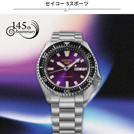
セイコー 5スポーツ