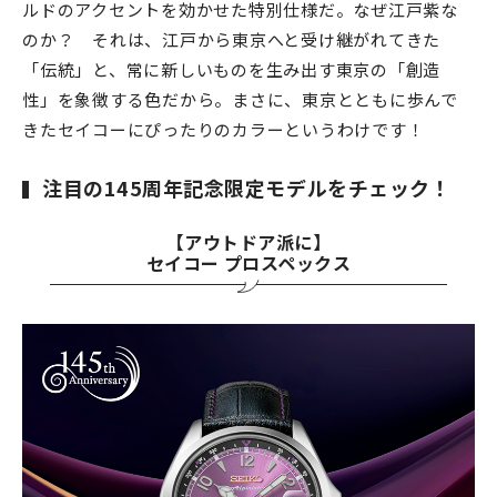
ルドのアクセントを効かせた特別仕様だ。なぜ江戸紫な
のか？ それは、江戸から東京へと受け継がれてきた
「伝統」と、常に新しいものを生み出す東京の「創造
性」を象徴する色だから。まさに、東京とともに歩んで
きたセイコーにぴったりのカラーというわけです！
注目の145周年記念限定モデルをチェック！
【アウトドア派に】
セイコー プロスペックス