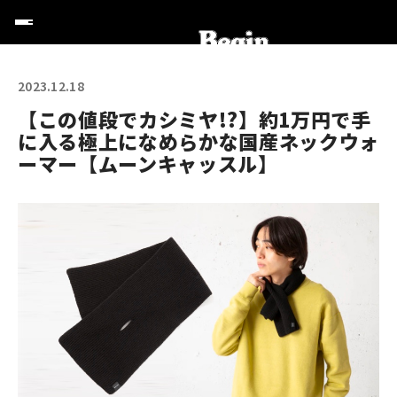
2023.12.18
【この値段でカシミヤ!?】約1万円で手
に入る極上になめらかな国産ネックウォ
ーマー【ムーンキャッスル】