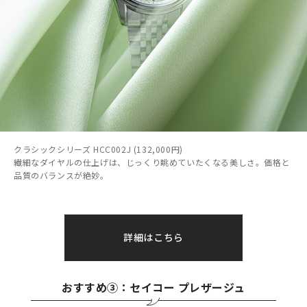
クラシックシリーズ HCC002J (132,000円)
繊細なダイヤルの仕上げは、じっくり眺めていたくなる美しさ。価格と
品質のバランスが絶妙。
詳細はこちら
おすすめ③：セイコー プレザージュ