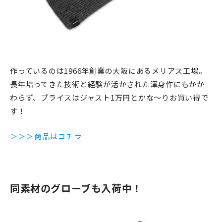
作っているのは1966年創業の大阪にあるメリアス工場。
長年培ってきた技術と経験が活かされた渾身作にもかか
わらず、プライスはジャスト1万円とかな〜りお買い得で
す！
＞＞＞商品はコチラ
同素材のグローブも入荷中！