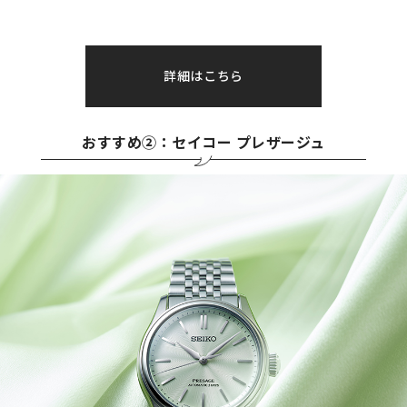
詳細はこちら
おすすめ②：セイコー プレザージュ