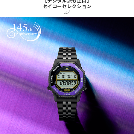
【デジタル派も注目】
セイコーセレクション