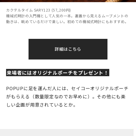
カクテルタイム SARY123 (57,200円)
機械式時計の入門機として人気の一本。裏蓋から見えるムーブメントの
動きは、眺めているだけで楽しい。初めての機械式時計にもおすすめ。
詳細はこちら
来場者にはオリジナルポーチをプレゼント！
POPUPに足を運んだ人には、セイコーオリジナルポーチ
がもらえる（数量限定なのでお早めに）。その他にも楽
しい企画が用意されているとか。