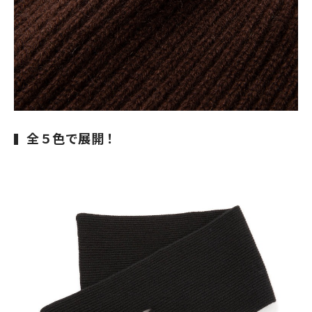
全５色で展開！