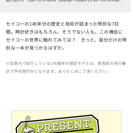
セイコーの145年分の歴史と技術が詰まった特別な7日
間。時計好きはもちろん、そうでない人も、この機会に
セイコーの世界に触れてみては？ きっと、自分だけの特
別な一本が見つかるはずだ。
※記事内で紹介している145周年の限定モデルは、発売前の先行展
示で予約受付中となります。あらかじめご了承ください。