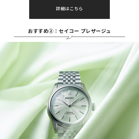
詳細はこちら
おすすめ②：セイコー プレザージュ