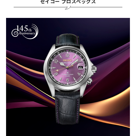
セイコー プロスペックス