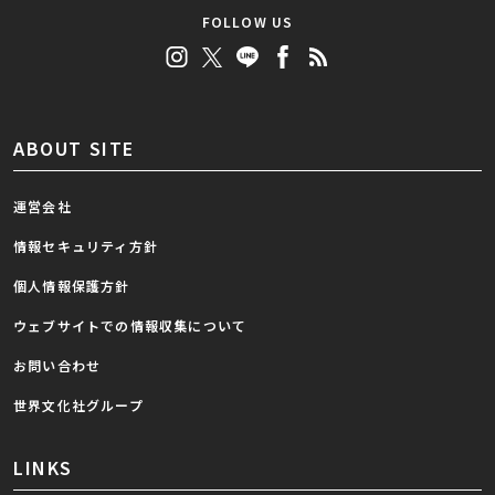
FOLLOW US
ABOUT SITE
運営会社
情報セキュリティ方針
個人情報保護方針
ウェブサイトでの情報収集について
お問い合わせ
世界文化社グループ
LINKS