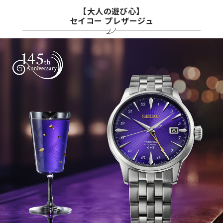
【大人の遊び心】
セイコー プレザージュ