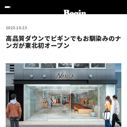
2023.10.23
高品質ダウンでビギンでもお馴染みのナ
ンガが東北初オープン