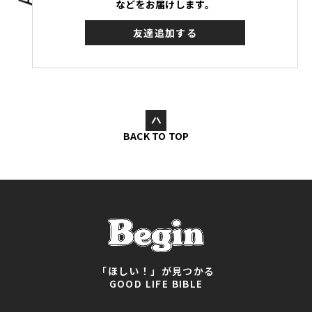
などをお届けします。
友達追加する
BACK TO TOP
「ほしい！」が見つかる
GOOD LIFE BIBLE