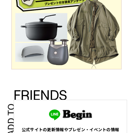
FRIENDS
ADD TO
公式サイトの更新情報やプレゼン・イベントの情報