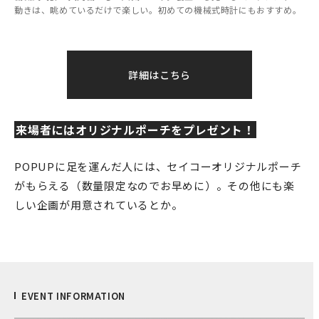
動きは、眺めているだけで楽しい。初めての機械式時計にもおすすめ。
詳細はこちら
来場者にはオリジナルポーチをプレゼント！
POPUPに足を運んだ人には、セイコーオリジナルポーチ
がもらえる（数量限定なのでお早めに）。その他にも楽
しい企画が用意されているとか。
EVENT INFORMATION