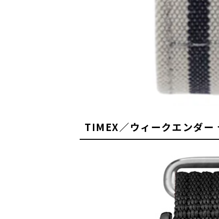
TIMEX／ウィークエンダー