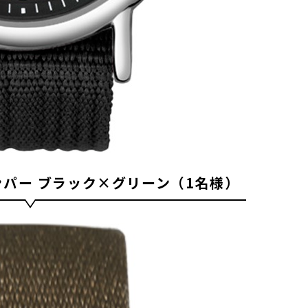
ンパー ブラック×グリーン（1名様）