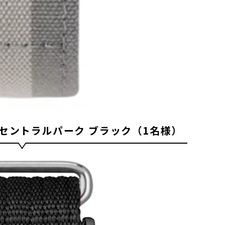
 セントラルパーク ブラック（1名様）