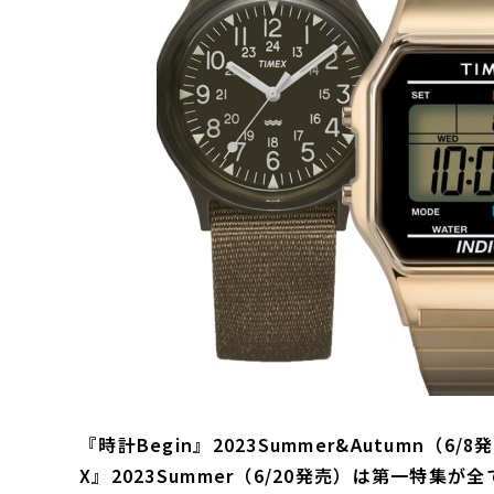
『時計Begin』2023Summer&Autumn（6/
X』2023Summer（6/20発売）は第一特