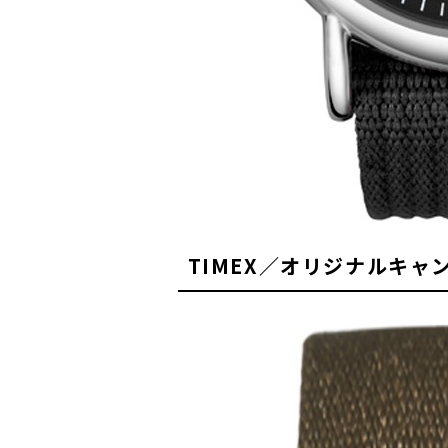
TIMEX／オリジナルキャ