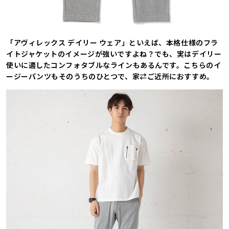
「アヴィレックス デイリー ウェア」といえば、本格仕様のフラ
イトジャケットのイメージが強いですよね？でも、実はデイリー
使いに適したコンフォタブルなラインもあるんです。こちらのイ
ージーパンツもそのうちのひとつで、家⇄ご近所におすすめ。