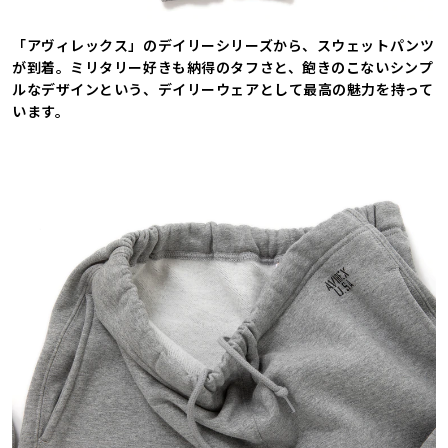
「アヴィレックス」のデイリーシリーズから、スウェットパンツ
が到着。ミリタリー好きも納得のタフさと、飽きのこないシンプ
ルなデザインという、デイリーウェアとして最高の魅力を持って
います。