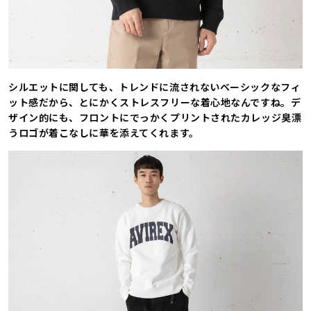
シルエットに関しても、トレンドに流されないベーシックなフィ
ット感だから、とにかくストレスフリーな着心地なんですね。デ
ザイン的にも、フロントにでっかくプリントされたカレッジ臭漂
うロゴが着こなしに華を添えてくれます。