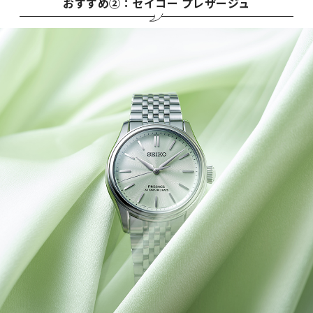
おすすめ②：セイコー プレザージュ