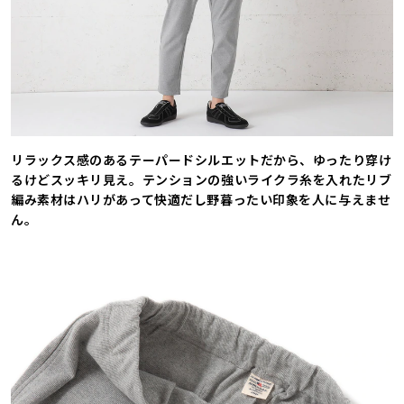
リラックス感のあるテーパードシルエットだから、ゆったり穿け
るけどスッキリ見え。テンションの強いライクラ糸を入れたリブ
編み素材はハリがあって快適だし野暮ったい印象を人に与えませ
ん。