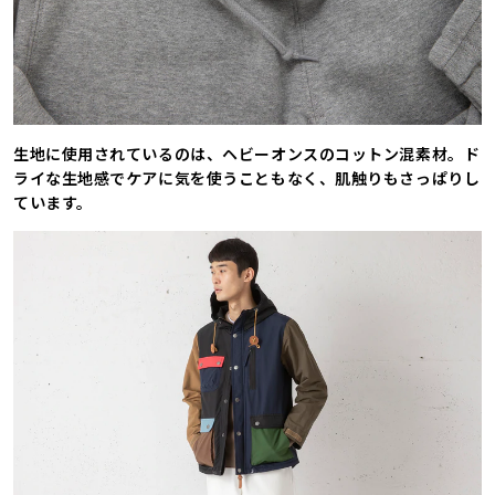
生地に使用されているのは、ヘビーオンスのコットン混素材。ド
ライな生地感でケアに気を使うこともなく、肌触りもさっぱりし
ています。