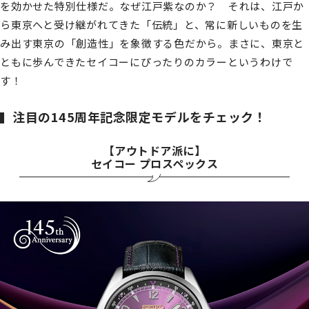
を効かせた特別仕様だ。なぜ江戸紫なのか？ それは、江戸か
ら東京へと受け継がれてきた「伝統」と、常に新しいものを生
み出す東京の「創造性」を象徴する色だから。まさに、東京と
ともに歩んできたセイコーにぴったりのカラーというわけで
す！
注目の145周年記念限定モデルをチェック！
【アウトドア派に】
セイコー プロスペックス