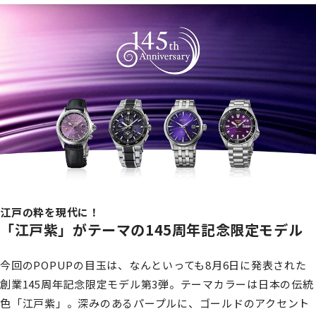
江戸の粋を現代に！
「江戸紫」がテーマの145周年記念限定モデル
今回のPOPUPの目玉は、なんといっても8月6日に発表された
創業145周年記念限定モデル第3弾。テーマカラーは日本の伝統
色「江戸紫」。深みのあるパープルに、ゴールドのアクセント