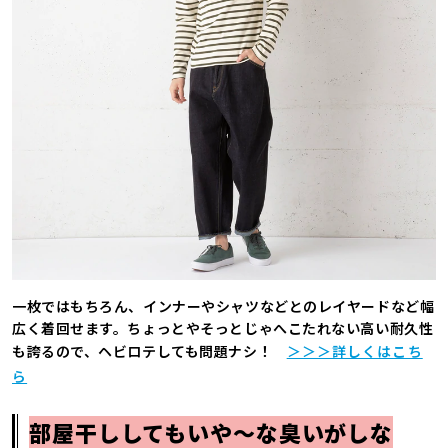
一枚ではもちろん、インナーやシャツなどとのレイヤードなど幅
広く着回せます。ちょっとやそっとじゃへこたれない高い耐久性
も誇るので、ヘビロテしても問題ナシ！
＞＞＞詳しくはこち
ら
部屋干ししてもいや〜な臭いがしな