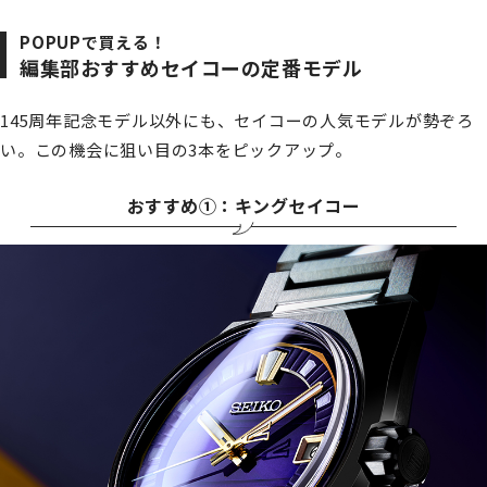
POPUPで買える！
編集部おすすめセイコーの定番モデル
145周年記念モデル以外にも、セイコーの人気モデルが勢ぞろ
い。この機会に狙い目の3本をピックアップ。
おすすめ①：キングセイコー