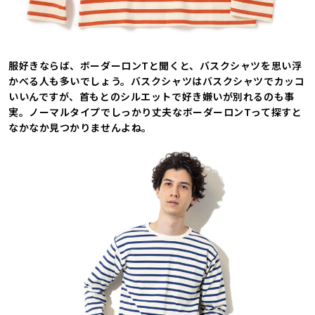
服好きならば、ボーダーロンTと聞くと、バスクシャツを思い浮
かべる人も多いでしょう。バスクシャツはバスクシャツでカッコ
いいんですが、首もとのシルエットで好き嫌いが別れるのも事
実。ノーマルタイプでしっかり丈夫なボーダーロンTって探すと
なかなか見つかりませんよね。