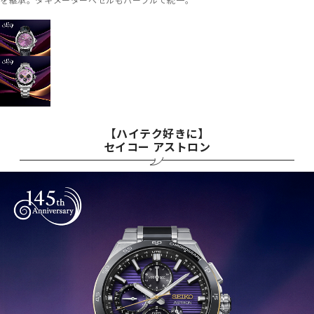
【ハイテク好きに】
セイコー アストロン