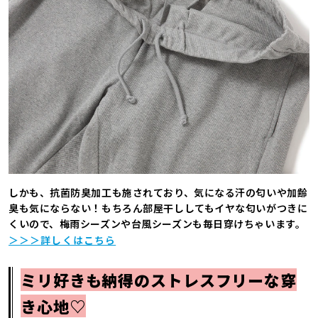
しかも、抗菌防臭加工も施されており、気になる汗の匂いや加齢
臭も気にならない！もちろん部屋干ししてもイヤな匂いがつきに
くいので、梅雨シーズンや台風シーズンも毎日穿けちゃいます。
＞＞＞詳しくはこちら
ミリ好きも納得のストレスフリーな穿
き心地♡