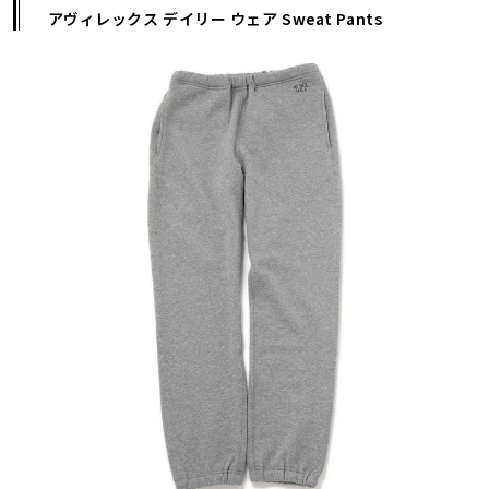
アヴィレックス デイリー ウェア Sweat Pants