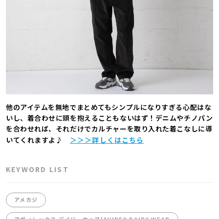
他のアイテムを無地でまとめてもシンプルになりすぎる心配はな
いし、着合わせに頭を抱えることもないはず！デニムやチノパン
を合わせれば、それだけでカルチャーを取り入れた着こなしに導
いてくれますよ♪
＞＞＞詳しくはこちら
KEYWORD LIST
アメカジ