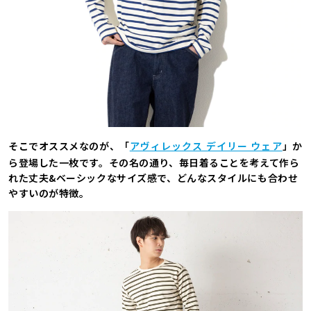
そこでオススメなのが、「
アヴィレックス デイリー ウェア
」か
ら登場した一枚です。その名の通り、毎日着ることを考えて作ら
れた丈夫&ベーシックなサイズ感で、どんなスタイルにも合わせ
やすいのが特徴。