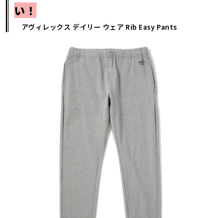
い！
アヴィレックス デイリー ウェア Rib Easy Pants