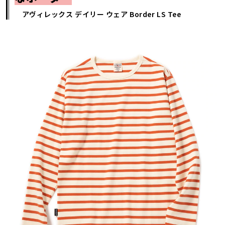
アヴィレックス デイリー ウェア Border LS Tee