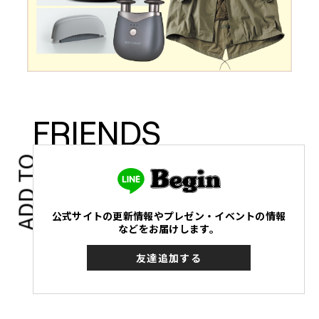
FRIENDS
ADD TO
公式サイトの更新情報やプレゼン・イベントの情報
などをお届けします。
友達追加する