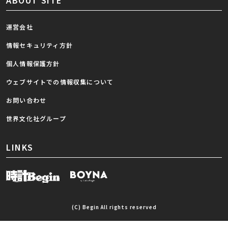
ABOUT SITE
運営会社
情報セキュリティ方針
個人情報保護方針
ウェブサイトでの情報収集について
お問い合わせ
世界文化社グループ
LINKS
(C) Begin All rights reserved