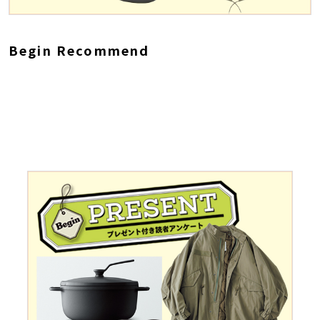
Begin Recommend