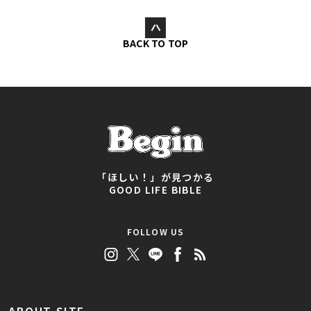
BACK TO TOP
「ほしい！」が見つかる
GOOD LIFE BIBLE
FOLLOW US