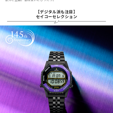
【デジタル派も注目】
セイコーセレクション