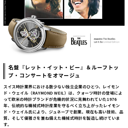
名盤『レット・イット・ビー』＆ルーフトッ
プ・コンサートをオマージュ
スイス時計業界における数少ない独立企業のひとつ、レイモン
ド・ウェイル（RAYMOND WEIL）は、クォーツ時計の登場によ
って欧米の時計ブランドが危機的状況に見舞われていた1976
年、伝統的な機械式時計産業を守るべく立ち上がったレイモン
ド・ウェイル氏により、ジュネーブで創業。現在も高い技術、品
質、そして優雅さを兼ね備えた機械式時計を製造し続けていま
す。