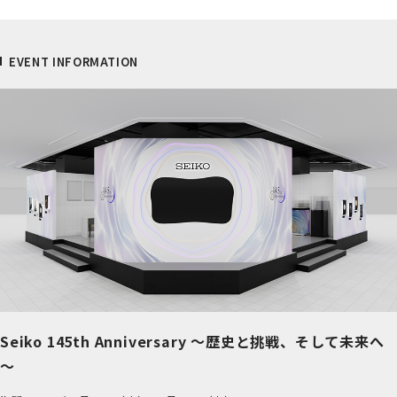
EVENT INFORMATION
Seiko 145th Anniversary ～歴史と挑戦、そして未来へ
～