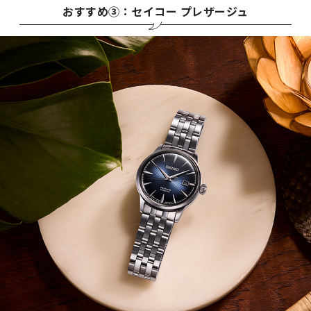
おすすめ③：セイコー プレザージュ