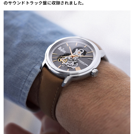
のサウンドトラック盤に収録されました。