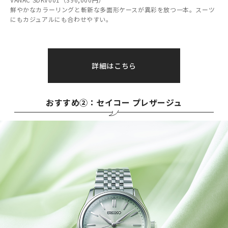
鮮やかなカラーリングと斬新な多面形ケースが異彩を放つ一本。スーツ
にもカジュアルにも合わせやすい。
詳細はこちら
おすすめ②：セイコー プレザージュ