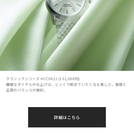
クラシックシリーズ HCC002J (132,000円)
繊細なダイヤルの仕上げは、じっくり眺めていたくなる美しさ。価格と
品質のバランスが絶妙。
詳細はこちら