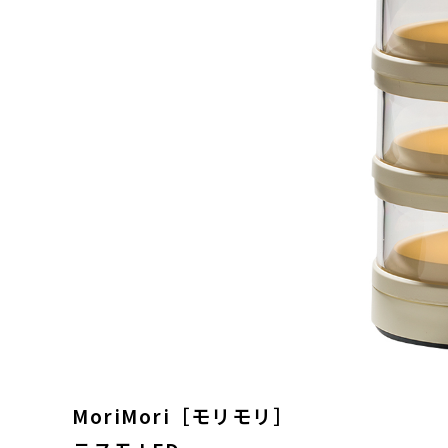
MoriMori［モリモリ］