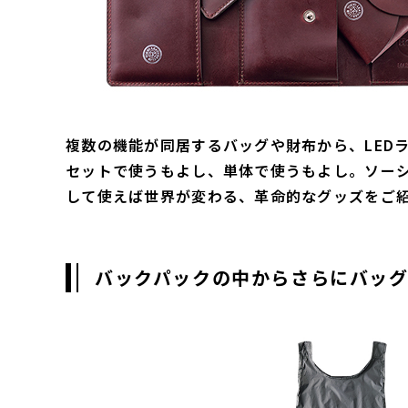
複数の機能が同居するバッグや財布から、LED
セットで使うもよし、単体で使うもよし。ソーシ
して使えば世界が変わる、革命的なグッズをご
バックパックの中からさらにバッグ