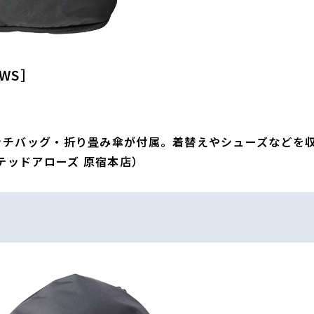
WS］
ッチバッグ・折り畳み傘が付属。着替えやシューズなどを
テッドアローズ 原宿本店）