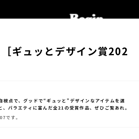
［ギュッとデザイン賞202
自視点で、グッドで“ギュッと”デザインなアイテムを選
と、バラエティに富んだ全21の受賞作品、ぜひご覧あれ。
07です。