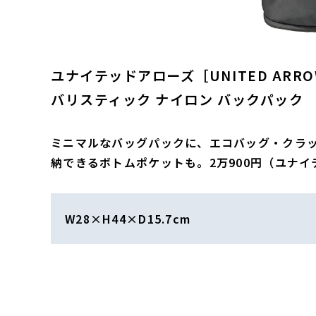
ユナイテッドアローズ［UNITED ARRO
バリスティック ナイロン バックパック
ミニマルなバッグパックに、エコバッグ・クラ
納できるボトムポケットも。2万900円（ユナイ
W28×H44×D15.7cm