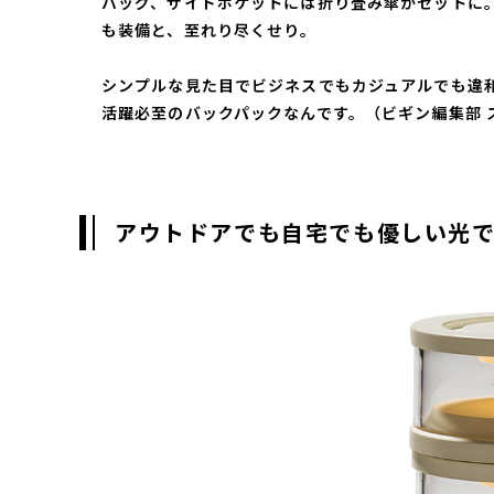
バッグ、サイドポケットには折り畳み傘がセットに
も装備と、至れり尽くせり。
シンプルな見た目でビジネスでもカジュアルでも違
活躍必至のバックパックなんです。（ビギン編集部 
アウトドアでも自宅でも優しい光