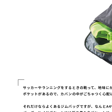
サッカーやランニングをするときの靴って、地味に
ポケットがあるので、カバンの中がごちゃつく心配
それだけならよくあるジムバッグですが、なんとA