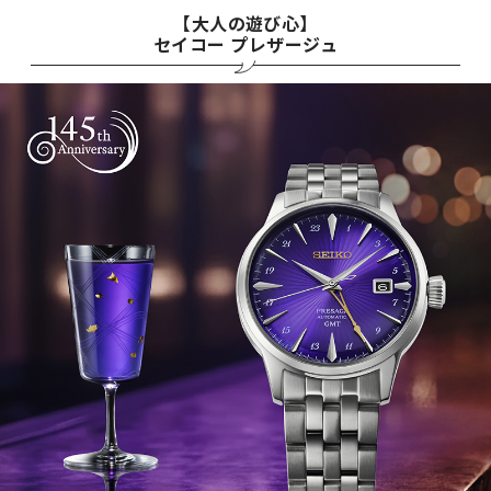
【大人の遊び心】
セイコー プレザージュ