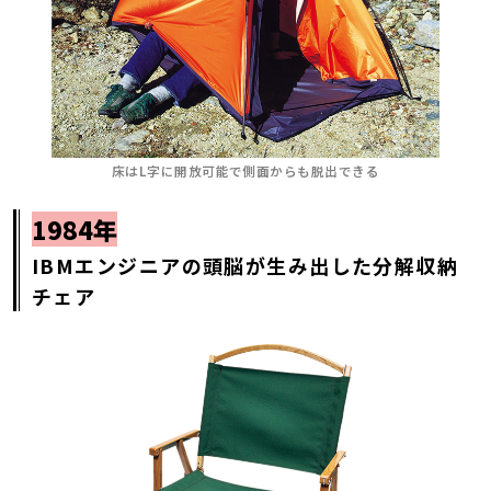
床はL字に開放可能で側面からも脱出できる
1984年
IBMエンジニアの頭脳が生み出した分解収納
チェア