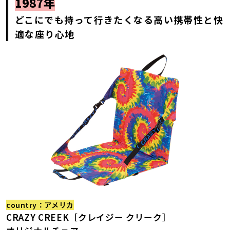
1987年
どこにでも持って行きたくなる高い携帯性と快
適な座り心地
country：アメリカ
CRAZY CREEK［クレイジー クリーク］