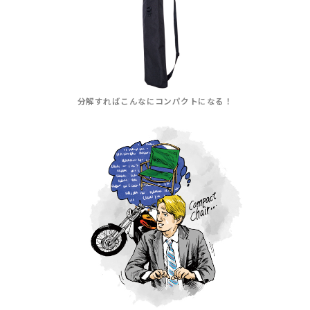
分解すればこんなにコンパクトになる！