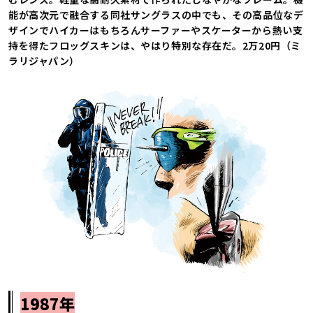
能が高次元で融合する同社サングラスの中でも、その高品位なデ
ザインでハイカーはもちろんサーファーやスケーターから熱い支
持を得たフロッグスキンは、やはり特別な存在だ。2万20円（ミ
ラリジャパン）
1987年