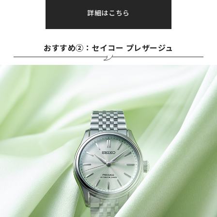
詳細はこちら
おすすめ②：セイコー プレザージュ