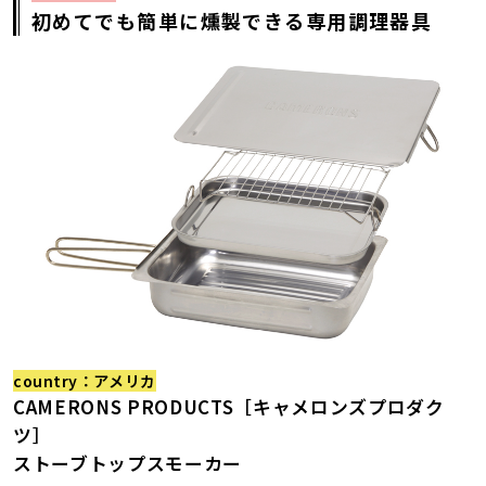
初めてでも簡単に燻製できる専用調理器具
country：アメリカ
CAMERONS PRODUCTS［キャメロンズプロダク
ツ］
ストーブトップスモーカー