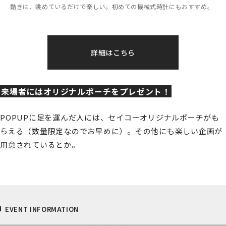
動きは、眺めているだけで楽しい。初めての機械式時計にもおすすめ。
詳細はこちら
来場者にはオリジナルポーチをプレゼント！
POPUPに足を運んだ人には、セイコーオリジナルポーチがも
らえる（数量限定なのでお早めに）。その他にも楽しい企画が
用意されているとか。
EVENT INFORMATION