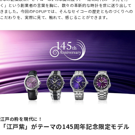
く」という創業者の言葉を胸に、数々の革新的な時計を世に送り出して
きました。今回のPOPUPでは、そんなセイコーの歴史とものづくりへの
こだわりを、実際に見て、触れて、感じることができます。
江戸の粋を現代に！
「江戸紫」がテーマの145周年記念限定モデル