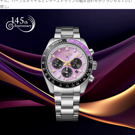
デル。パープルダイヤルとレザーストラップの組み合わせがクラシカルでいい
感じ。