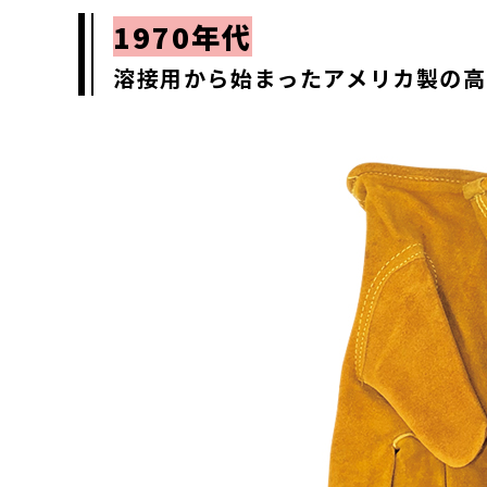
1970年代
溶接用から始まったアメリカ製の高