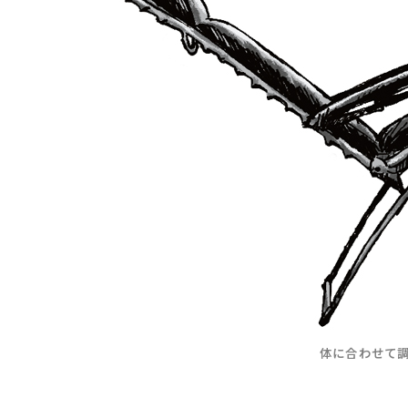
体に合わせて