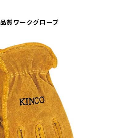
品質ワークグローブ