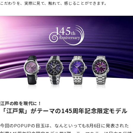
こだわりを、実際に見て、触れて、感じることができます。
江戸の粋を現代に！
「江戸紫」がテーマの145周年記念限定モデル
今回のPOPUPの目玉は、なんといっても8月6日に発表された