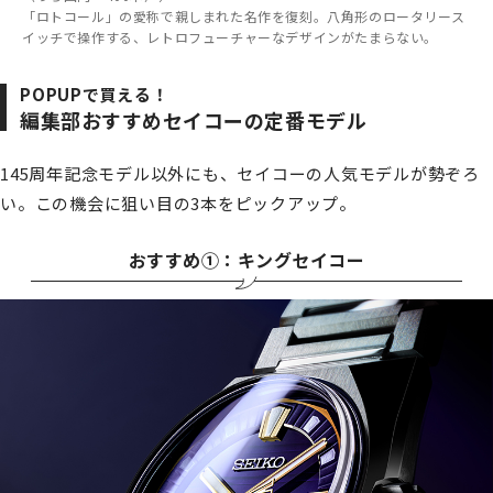
「ロトコール」の愛称で親しまれた名作を復刻。八角形のロータリース
イッチで操作する、レトロフューチャーなデザインがたまらない。
POPUPで買える！
編集部おすすめセイコーの定番モデル
145周年記念モデル以外にも、セイコーの人気モデルが勢ぞろ
い。この機会に狙い目の3本をピックアップ。
おすすめ①：キングセイコー