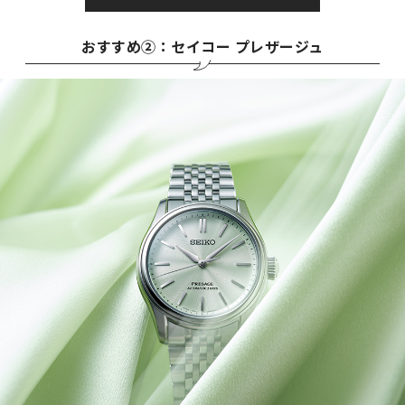
おすすめ②：セイコー プレザージュ