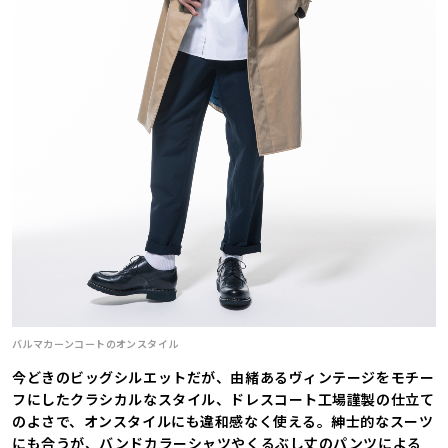
バルマカーンコートのオンスタイル
今どきのビッグシルエットだが、由緒あるヴィンテージをモチー
フにしたクラシカルなスタイル、ドレスコート工場謹製の仕立て
のよさで、オンスタイルにも違和感なく使える。紳士的なスーツ
にも合うが、バンドカラーシャツやくるぶし丈のパンツによる