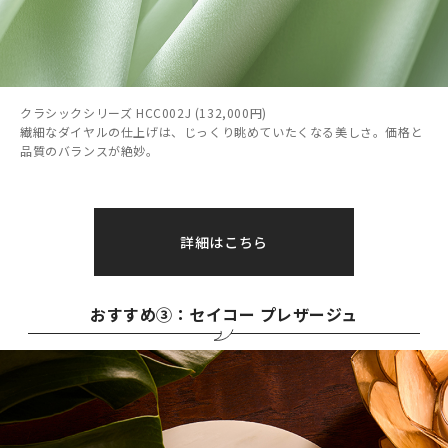
クラシックシリーズ HCC002J (132,000円)
繊細なダイヤルの仕上げは、じっくり眺めていたくなる美しさ。価格と
品質のバランスが絶妙。
詳細はこちら
おすすめ③：セイコー プレザージュ