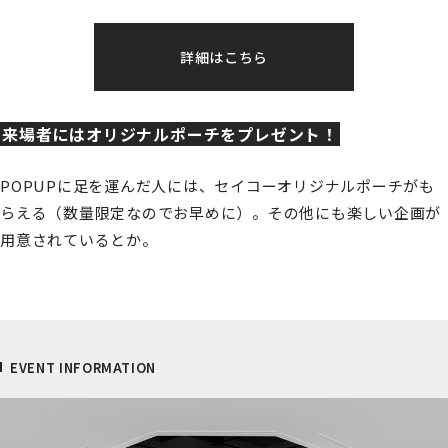
詳細はこちら
来場者にはオリジナルポーチをプレゼント！
POPUPに足を運んだ人には、セイコーオリジナルポーチがも
らえる（数量限定なのでお早めに）。その他にも楽しい企画が
用意されているとか。
EVENT INFORMATION