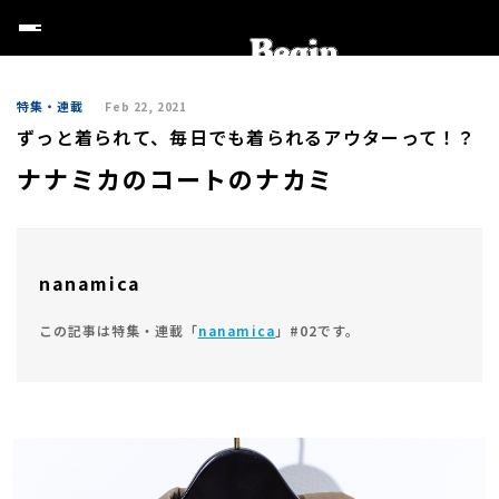
特集・連載
Feb 22, 2021
ずっと着られて、毎日でも着られるアウターって！？
ナナミカのコートのナカミ
nanamica
この記事は特集・連載「
nanamica
」#02です。