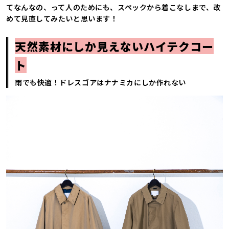
てなんなの⁇、って人のためにも、スペックから着こなしまで、改
めて見直してみたいと思います！
天然素材にしか見えないハイテクコー
ト
雨でも快適！ドレスゴアはナナミカにしか作れない