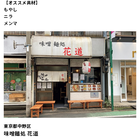
【オススメ具材】
もやし
ニラ
メンマ
東京都中野区
味噌麺処 花道