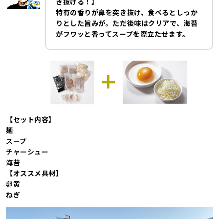
き抜ける！】
特有の香りが鼻を突き抜け、食べるとしっか
りとした旨みが。ただ後味はクリアで、海苔
がフワッと香ってスープを際立たせます。
【セット内容】
麺
スープ
チャーシュー
海苔
【オススメ具材】
卵黄
ねぎ