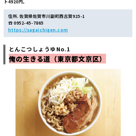
ト4920円。
住所. 佐賀県佐賀市川副町西古賀925-1
☎ 0952-45-7865
https://sagaichigen.com
とんこつしょうゆNo.1
俺の生きる道（東京都文京区）