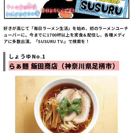
好きが高じて「毎日ラーメン生活」を始め、初のラーメンユーチ
ューバーに。今までに1700杯以上を実食＆配信し、各種メディ
アに多数出演。「SUSURU TV.」で検索を！
しょうゆNo.1
らぁ麺 飯田商店（神奈川県足柄市）