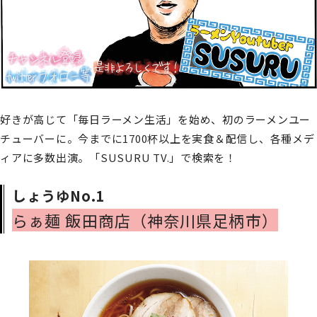
好きが高じて「毎日ラーメン生活」を始め、初のラーメンユー
チューバーに。今までに1700杯以上を実食＆配信し、各種メデ
ィアに多数出演。「SUSURU TV.」で検索を！
しょうゆNo.1
らぁ麺 飯田商店（神奈川県足柄市）