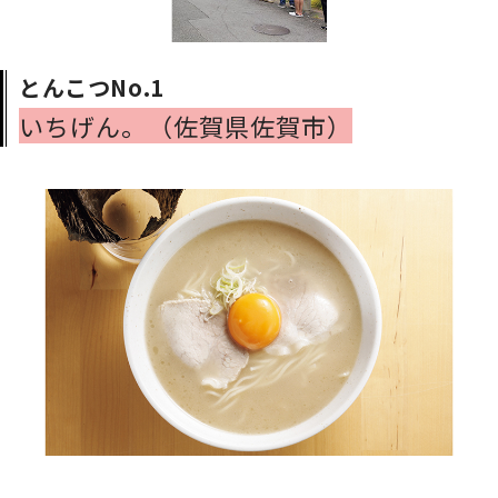
とんこつNo.1
いちげん。（佐賀県佐賀市）