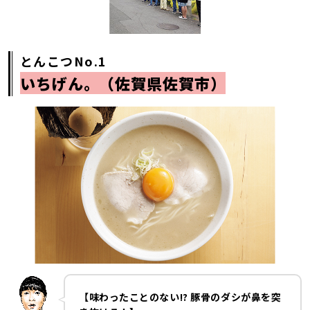
とんこつNo.1
いちげん。（佐賀県佐賀市）
【味わったことのない!? 豚骨のダシが鼻を突