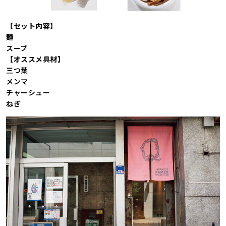
【セット内容】
麺
スープ
【オススメ具材】
三つ葉
メンマ
チャーシュー
ねぎ