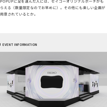
POPUPに足を運んだ人には、セイコーオリジナルポーチがも
らえる（数量限定なのでお早めに）。その他にも楽しい企画が
用意されているとか。
EVENT INFORMATION