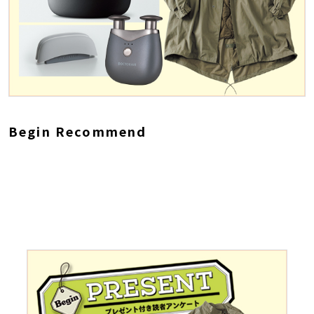
Begin Recommend