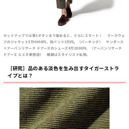
セットアップでは第1ボタンまで留めると、さらにスマート！ マーカウェ
アのジャケット5万4000円、同パンツ3万円。（パーキング） サンダース
×アーバンリサーチ ドアーズのシューズ4万2000円。（アーバンリサーチ
ドアーズ ルミネ新宿店） 眼鏡はスタイリスト私物。
［研究］品のある淡色を生み出すタイガーストラ
イプとは？