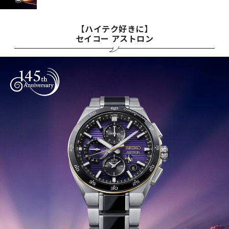
【ハイテク好きに】
セイコー アストロン