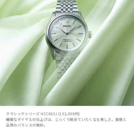
クラシックシリーズ HCC002J (132,000円)
繊細なダイヤルの仕上げは、じっくり眺めていたくなる美しさ。価格と
品質のバランスが絶妙。