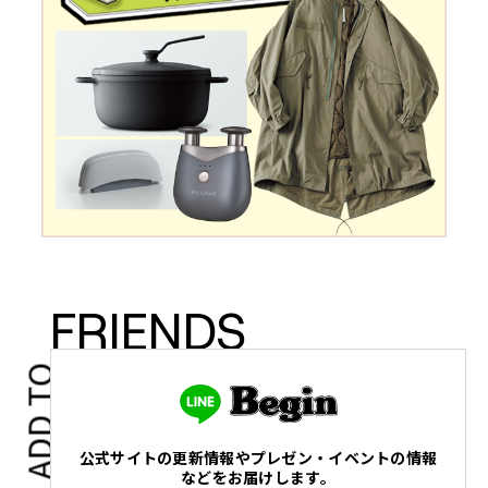
FRIENDS
ADD TO
公式サイトの更新情報やプレゼン・イベントの情報
などをお届けします。