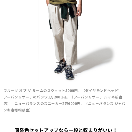
フルーツ オブ ザ ルームのスウェット5000円。（ダイヤモンドヘッド）
アーバンリサーチのパンツ1万2000円。（アーバンリサーチ ルミネ新宿
店） ニューバランスのスニーカー2万6000円。（ニューバランス ジャパ
ンお客様相談室）
同系色セットアップなら一段と収まりがいい！