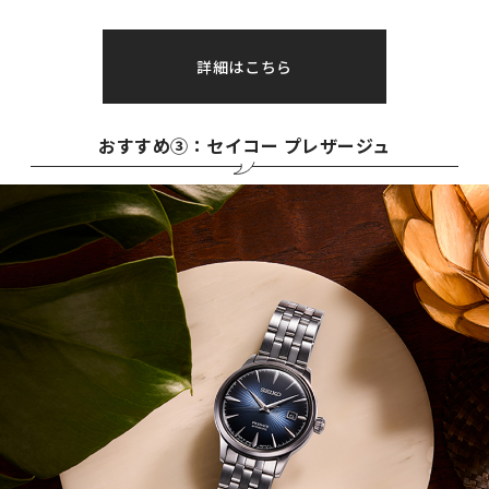
詳細はこちら
おすすめ③：セイコー プレザージュ