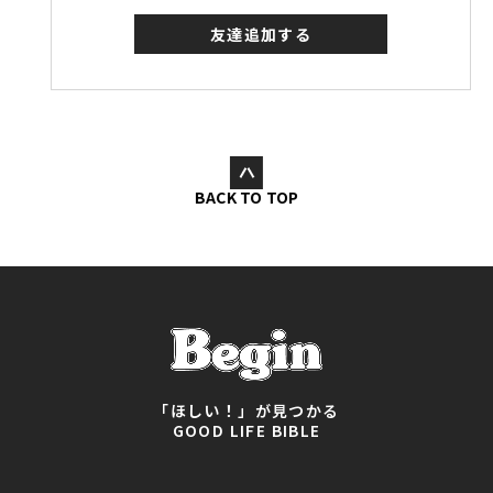
友達追加する
BACK TO TOP
「ほしい！」が見つかる
GOOD LIFE BIBLE