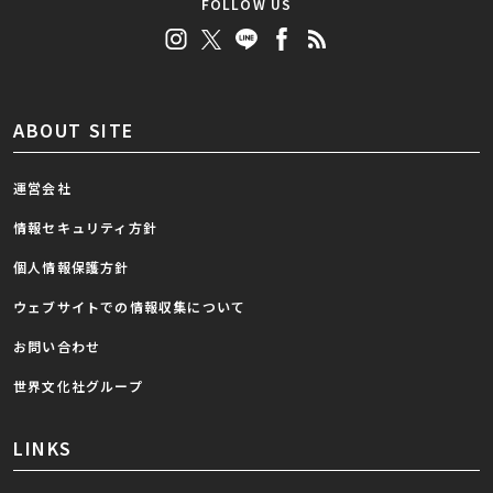
FOLLOW US
ABOUT SITE
運営会社
情報セキュリティ方針
個人情報保護方針
ウェブサイトでの情報収集について
お問い合わせ
世界文化社グループ
LINKS