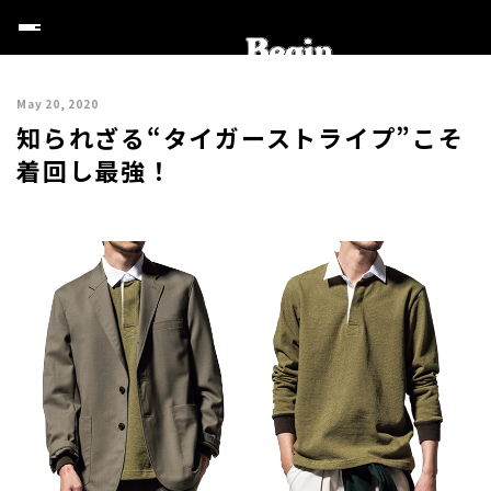
May 20, 2020
知られざる“タイガーストライプ”こそ
着回し最強！