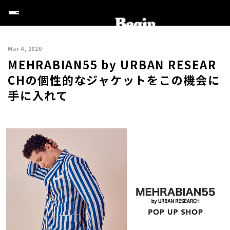
Mar 4, 2020
MEHRABIAN55 by URBAN RESEAR
CHの個性的なジャケットをこの機会に
手に入れて