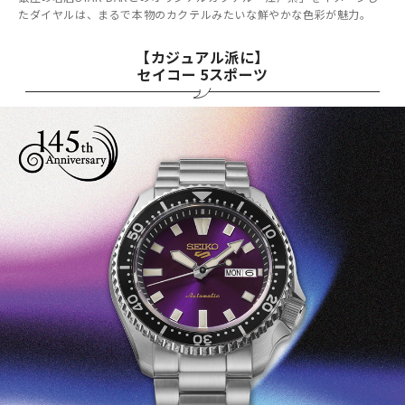
たダイヤルは、まるで本物のカクテルみたいな鮮やかな色彩が魅力。
【カジュアル派に】
セイコー 5スポーツ