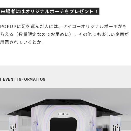
来場者にはオリジナルポーチをプレゼント！
POPUPに足を運んだ人には、セイコーオリジナルポーチがも
らえる（数量限定なのでお早めに）。その他にも楽しい企画が
用意されているとか。
EVENT INFORMATION