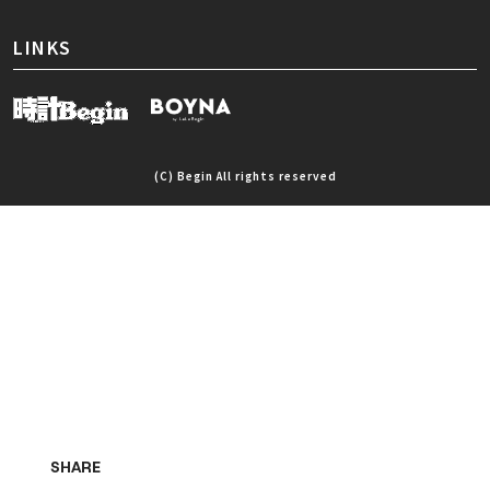
LINKS
(C) Begin All rights reserved
SHARE