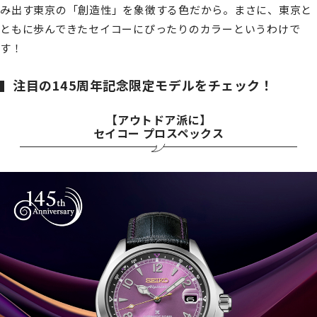
み出す東京の「創造性」を象徴する色だから。まさに、東京と
ともに歩んできたセイコーにぴったりのカラーというわけで
す！
注目の145周年記念限定モデルをチェック！
【アウトドア派に】
セイコー プロスペックス