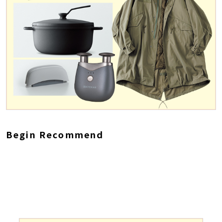
Begin Recommend