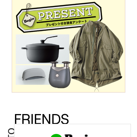
FRIENDS