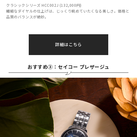
クラシックシリーズ HCC002J (132,000円)
繊細なダイヤルの仕上げは、じっくり眺めていたくなる美しさ。価格と
品質のバランスが絶妙。
詳細はこちら
おすすめ③：セイコー プレザージュ