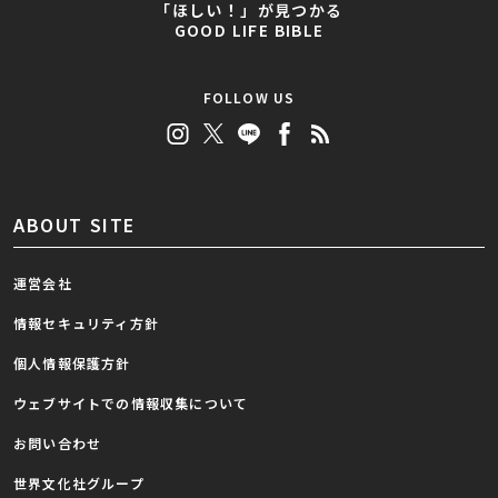
「ほしい！」が見つかる
GOOD LIFE BIBLE
FOLLOW US
ABOUT SITE
運営会社
情報セキュリティ方針
個人情報保護方針
ウェブサイトでの情報収集について
お問い合わせ
世界文化社グループ