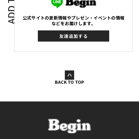
ADD TO
公式サイトの更新情報やプレゼン・イベントの情報
などをお届けします。
友達追加する
BACK TO TOP