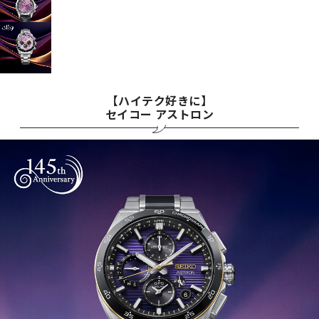
【ハイテク好きに】
セイコー アストロン