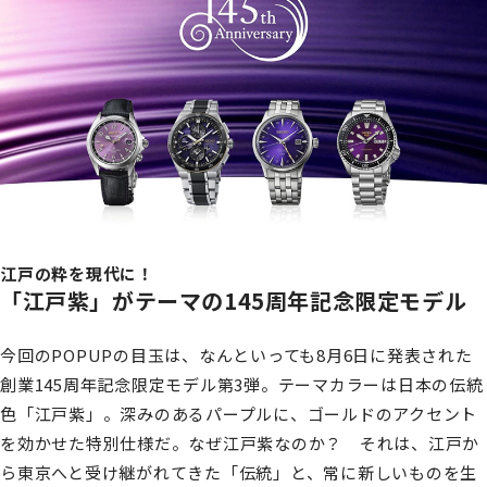
江戸の粋を現代に！
「江戸紫」がテーマの145周年記念限定モデル
今回のPOPUPの目玉は、なんといっても8月6日に発表された
創業145周年記念限定モデル第3弾。テーマカラーは日本の伝統
色「江戸紫」。深みのあるパープルに、ゴールドのアクセント
を効かせた特別仕様だ。なぜ江戸紫なのか？ それは、江戸か
ら東京へと受け継がれてきた「伝統」と、常に新しいものを生