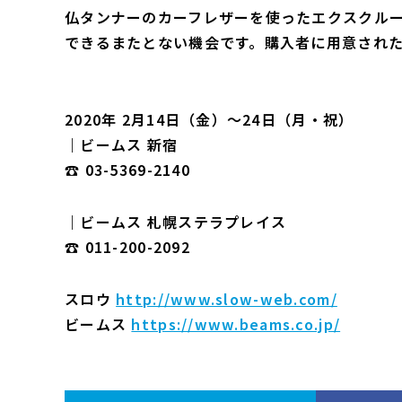
仏タンナーのカーフレザーを使ったエクスクル
できるまたとない機会です。購入者に用意され
2020年 2月14日（金）～24日（月・祝）
｜ビームス 新宿
☎ 03-5369-2140
｜ビームス 札幌ステラプレイス
☎ 011-200-2092
スロウ
http://www.slow-web.com/
ビームス
https://www.beams.co.jp/