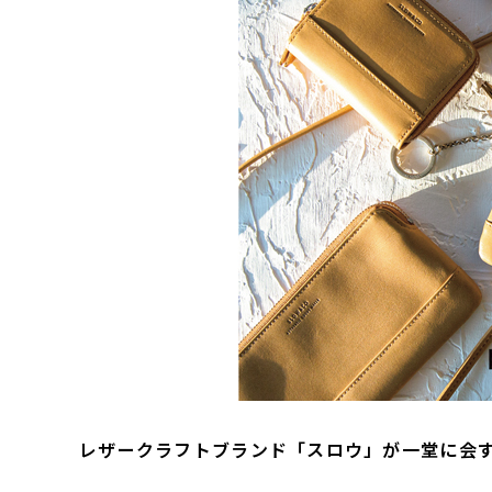
レザークラフトブランド「スロウ」が一堂に会