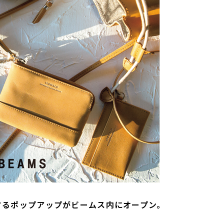
するポップアップがビームス内にオープン。