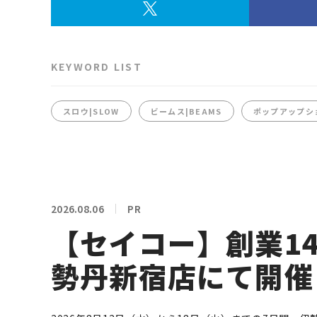
KEYWORD LIST
スロウ|SLOW
ビームス|BEAMS
ポップアップシ
2026.08.06
PR
【セイコー】創業14
勢丹新宿店にて開催