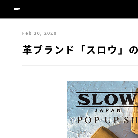
Feb 20, 2020
革ブランド「スロウ」の