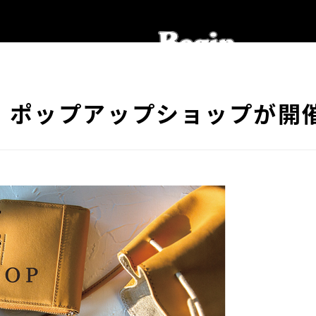
 ポップアップショップが開