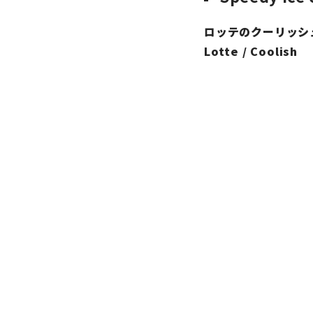
ロッテのクーリッシ
Lotte / Coolish