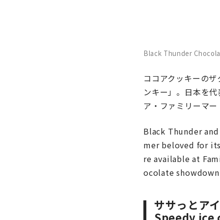
Black Thunder Chocola
ココアクッキーのザ
ンキー」。日本を代
ア・ファミリーマー
Black Thunder and 
mer beloved for its
re available at Fam
ocolate showdown
ササっとア
Speedy ice