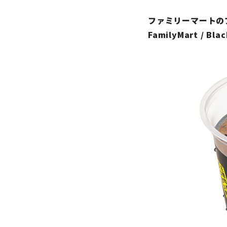
ファミリーマートの
FamilyMart / Bla