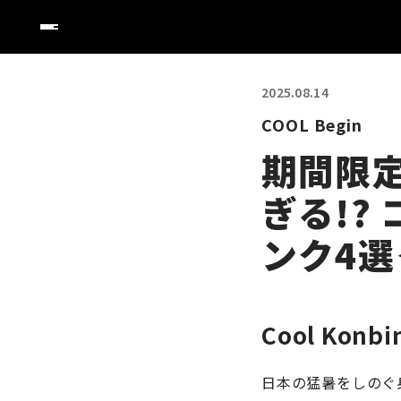
2025.08.14
COOL Begin
期間限
ぎる!?
ンク4選＜
Cool Konbi
日本の猛暑をしのぐ