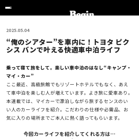
2025.05.04
“俺のシアター”を車内に！トヨタ ピク
シス バンで叶える快適車中泊ライフ
乗って寝て旅をして。楽しい車中泊のはなし“キャンプ・
マイ・カー”
ここ最近、高級旅館でもリゾートホテルでもなく、あえ
て車中泊を楽しむ人が増えています。よき旅に愛車あり。
本連載では、マイカーで漂泊しながら旅するセンスのい
い人のカーライフを紹介。こだわりの仕様や必需品、お
気に入りの場所までご本人に熱く語ってもらいます。
今回カーライフを紹介してくれる方は…