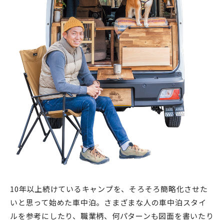
10年以上続けているキャンプを、そろそろ簡略化させた
いと思って始めた車中泊。さまざまな人の車中泊スタイ
ルを参考にしたり、職業柄、何パターンも図面を書いたり