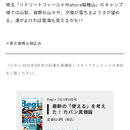
埼玉「リトリートフィールドMahora稲穂山」のキャンプ
場では山梨、長野の山々や、夕陽が落ちるようすが望め
る。運がよければ雲海も見えるかも!?
※表示価格は税込み
［ビギン2025年6月号の記事を再構成］スタッフクレジットは本誌
をご覧ください。
Begin 2025年6月号
最新の「使える」を考え
た！ カバン真価論
定価820円（税込）