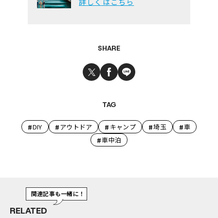
詳しくはこちら
SHARE
TAG
#
#
#
#
#
DIY
アウトドア
キャンプ
埼玉
車
#
車中泊
関連記事も一緒に！
RELATED