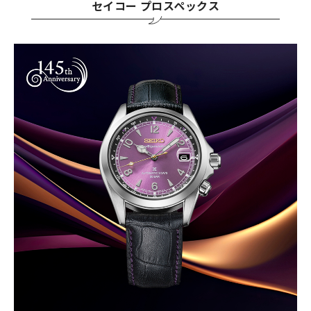
セイコー プロスペックス