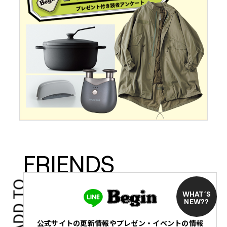
FRIENDS
ADD TO
WHAT’S
NEW??
公式サイトの更新情報やプレゼン・イベントの情報