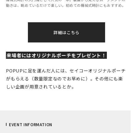
動きは、眺めているだけで楽しい。初めての機械式時計にもおすすめ。
詳細はこちら
来場者にはオリジナルポーチをプレゼント！
POPUPに足を運んだ人には、セイコーオリジナルポーチ
がもらえる（数量限定なのでお早めに）。その他にも楽
しい企画が用意されているとか。
EVENT INFORMATION