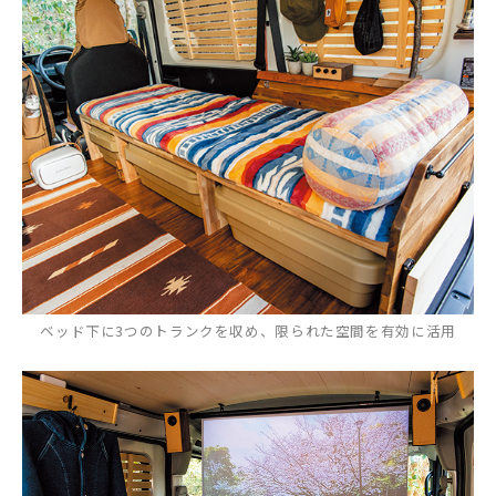
ベッド下に3つのトランクを収め、限られた空間を有効に活用