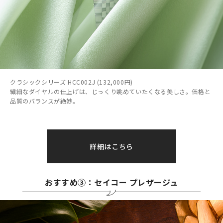
クラシックシリーズ HCC002J (132,000円)
繊細なダイヤルの仕上げは、じっくり眺めていたくなる美しさ。価格と
品質のバランスが絶妙。
詳細はこちら
おすすめ③：セイコー プレザージュ