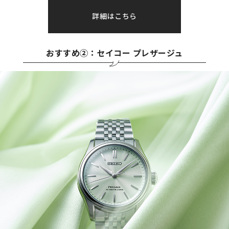
詳細はこちら
おすすめ②：セイコー プレザージュ