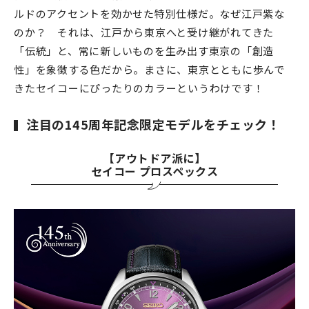
ルドのアクセントを効かせた特別仕様だ。なぜ江戸紫な
のか？ それは、江戸から東京へと受け継がれてきた
「伝統」と、常に新しいものを生み出す東京の「創造
性」を象徴する色だから。まさに、東京とともに歩んで
きたセイコーにぴったりのカラーというわけです！
注目の145周年記念限定モデルをチェック！
【アウトドア派に】
セイコー プロスペックス