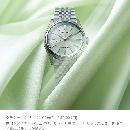
クラシックシリーズ HCC002J (132,000円)
繊細なダイヤルの仕上げは、じっくり眺めていたくなる美しさ。価格と
品質のバランスが絶妙。