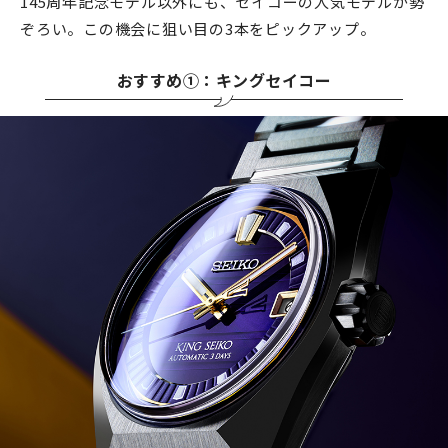
145周年記念モデル以外にも、セイコーの人気モデルが勢
ぞろい。この機会に狙い目の3本をピックアップ。
おすすめ①：キングセイコー