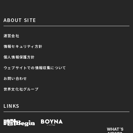
ABOUT SITE
運営会社
情報セキュリティ方針
個人情報保護方針
ウェブサイトでの情報収集について
お問い合わせ
世界文化社グループ
LINKS
WHAT’S