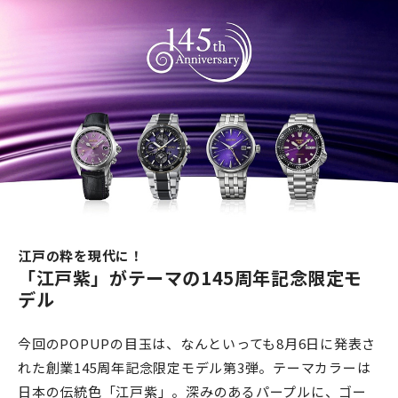
江戸の粋を現代に！
「江戸紫」がテーマの145周年記念限定モ
デル
今回のPOPUPの目玉は、なんといっても8月6日に発表さ
れた創業145周年記念限定モデル第3弾。テーマカラーは
日本の伝統色「江戸紫」。深みのあるパープルに、ゴー