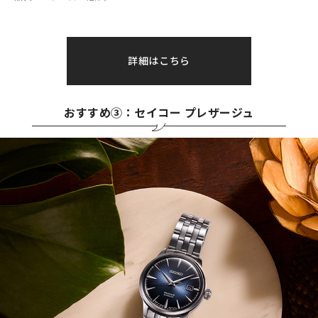
詳細はこちら
おすすめ③：セイコー プレザージュ