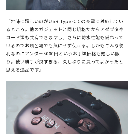
「地味に嬉しいのがUSB Type-Cでの充電に対応してい
るところ。他のガジェットと同じ規格だからアダプタや
コード類も共有できますし。さらに防水性能も備わって
いるのでお風呂場でも気にせず使える。しかもこんな便
利なのにアンダー5000円というお手頃価格も嬉しい限
り。使い勝手が良すぎる、久しぶりに買ってよかったと
思える逸品です」