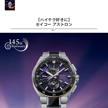
【ハイテク好きに】
セイコー アストロン