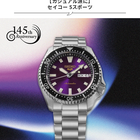
【カジュアル派に】
セイコー 5スポーツ