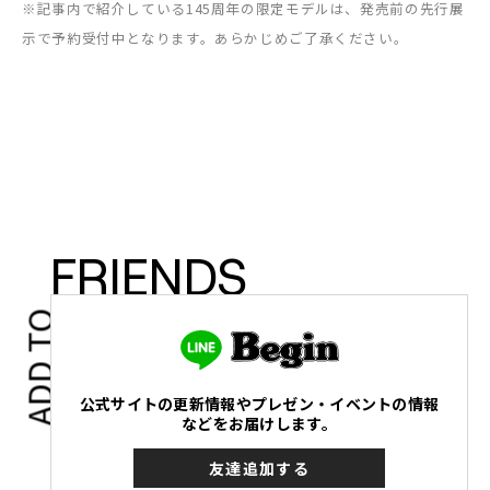
※記事内で紹介している145周年の限定モデルは、発売前の先行展
示で予約受付中となります。あらかじめご了承ください。
FRIENDS
ADD TO
公式サイトの更新情報やプレゼン・イベントの情報
などをお届けします。
友達追加する