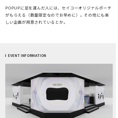
POPUPに足を運んだ人には、セイコーオリジナルポーチ
がもらえる（数量限定なのでお早めに）。その他にも楽
しい企画が用意されているとか。
EVENT INFORMATION