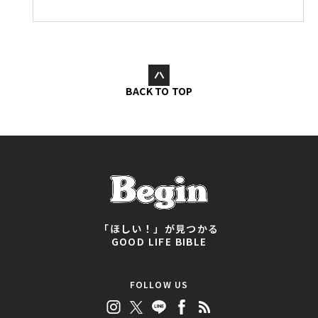
BACK TO TOP
「ほしい！」が見つかる
GOOD LIFE BIBLE
FOLLOW US