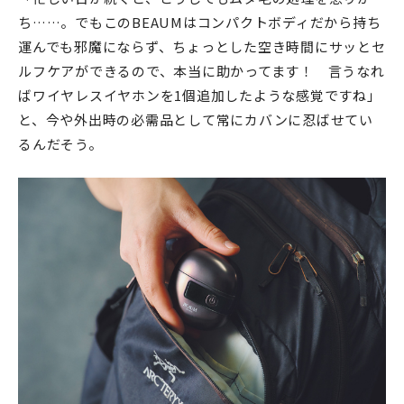
ち……。でもこのBEAUMはコンパクトボディだから持ち
運んでも邪魔にならず、ちょっとした空き時間にサッとセ
ルフケアができるので、本当に助かってます！ 言うなれ
ばワイヤレスイヤホンを1個追加したような感覚ですね」
と、今や外出時の必需品として常にカバンに忍ばせてい
るんだそう。