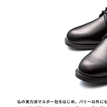
仏の実力派マルボー社をはじめ、バリー以外に