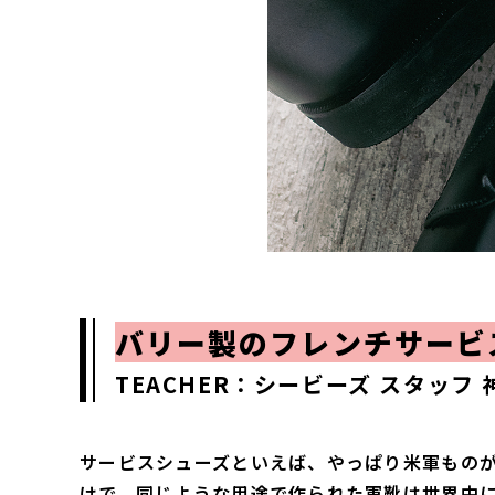
バリー製のフレンチサービ
TEACHER：シービーズ スタッフ
サービスシューズといえば、やっぱり米軍もの
けで、同じような用途で作られた軍靴は世界中