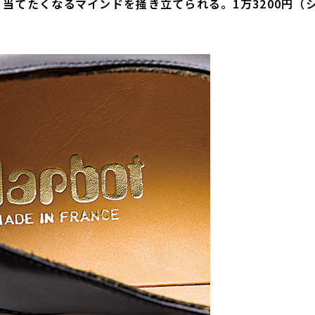
当てたくなるマインドを掻き立てられる。1万3200円（