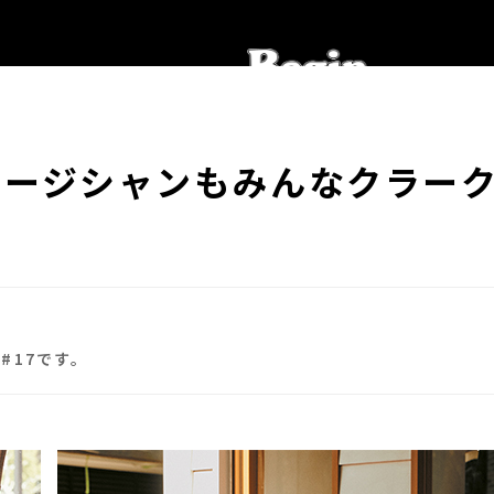
ュージシャンもみんなクラー
#17です。