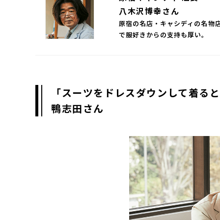
八木沢博幸さん
原宿の名店・キャシディの名物
で服好きからの支持も厚い。
「スーツをドレスダウンして着る
鴨志田さん