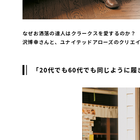
なぜお洒落の達人はクラークスを愛するのか？ 
沢博幸さんと、ユナイテッドアローズのクリエイ
「20代でも60代でも同じように