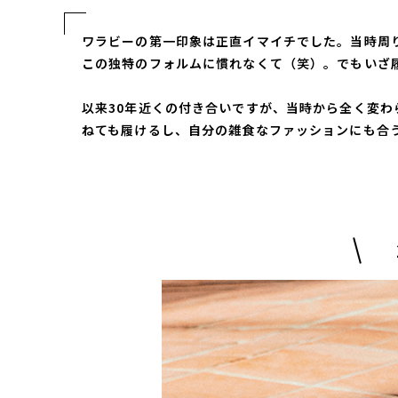
ワラビーの第一印象は正直イマイチでした。当時周り
この独特のフォルムに慣れなくて（笑）。でもいざ
以来30年近くの付き合いですが、当時から全く変わ
ねても履けるし、自分の雑食なファッションにも合