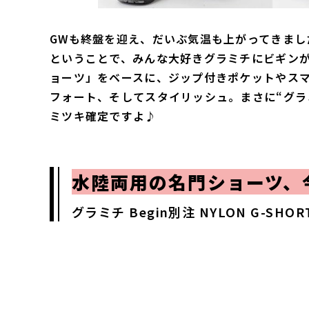
GWも終盤を迎え、だいぶ気温も上がってきまし
ということで、みんな大好きグラミチにビギン
ョーツ」をベースに、ジップ付きポケットやス
フォート、そしてスタイリッシュ。まさに“グラ
ミツキ確定ですよ♪
水陸両用の名門ショーツ、
グラミチ Begin別注 NYLON G-SHOR