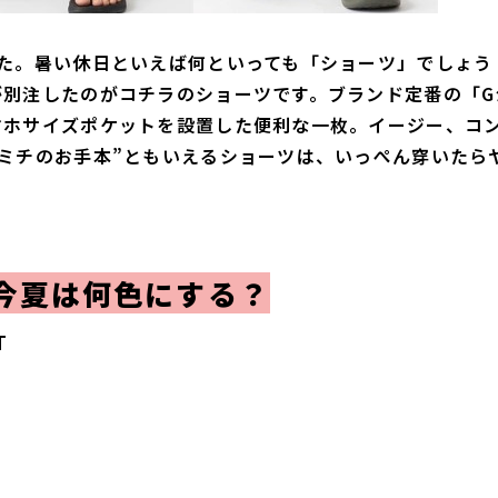
た。暑い休日といえば何といっても「ショーツ」でしょう
が別注したのがコチラのショーツです。ブランド定番の「G
マホサイズポケットを設置した便利な一枚。イージー、コ
ミチのお手本”ともいえるショーツは、いっぺん穿いたら
今夏は何色にする？
T