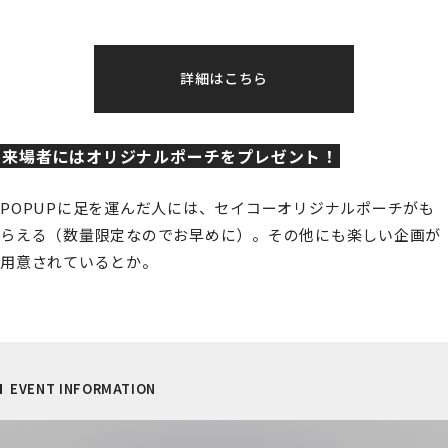
詳細はこちら
来場者にはオリジナルポーチをプレゼント！
POPUPに足を運んだ人には、セイコーオリジナルポーチがも
らえる（数量限定なのでお早めに）。その他にも楽しい企画が
用意されているとか。
EVENT INFORMATION