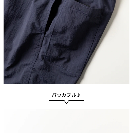
パッカブル♪