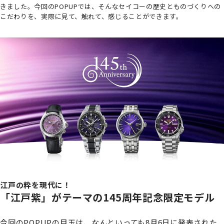
きました。今回のPOPUPでは、そんなセイコーの歴史とものづくりへの
こだわりを、実際に見て、触れて、感じることができます。
江戸の粋を現代に！
「江戸紫」がテーマの145周年記念限定モデル
今回のPOPUPの目玉は、なんといっても8月6日に発表された