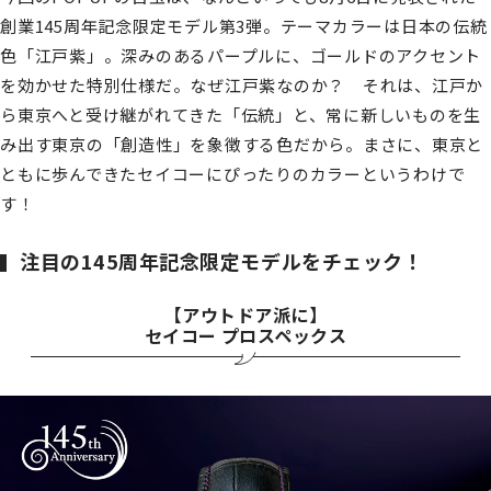
創業145周年記念限定モデル第3弾。テーマカラーは日本の伝統
色「江戸紫」。深みのあるパープルに、ゴールドのアクセント
を効かせた特別仕様だ。なぜ江戸紫なのか？ それは、江戸か
ら東京へと受け継がれてきた「伝統」と、常に新しいものを生
み出す東京の「創造性」を象徴する色だから。まさに、東京と
ともに歩んできたセイコーにぴったりのカラーというわけで
す！
注目の145周年記念限定モデルをチェック！
【アウトドア派に】
セイコー プロスペックス