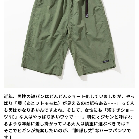
近年、男性の短パンはどんどんショート化していましたが、やっ
ぱり「膝（あとフトモモね）が見えるのは抵抗ある……」って人
も実はかなり多いんですよね。そして、女性にも「短すぎショー
ツNG」な人はやっぱり多いワケで……。特にオジサンと呼ばれ
るような年齢に差し掛かっている大人は慎重に選ぶべきでは？
そこでビギンが提案したいのが、“膝隠し丈”なハーフパンツで
す！