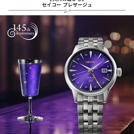
セイコー プレザージュ