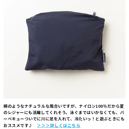
綿のようなナチュラルな風合いですが、ナイロン100％だから夏
のレジャーにも活躍してくれそう。泳ぐまではいかなくても、バ
ーベキューついでに川に足を入れて、冷たいっ！と遊ぶときにも
おススメです♪
＞＞＞詳しくはこちら