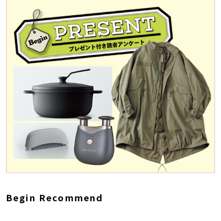
Begin Recommend