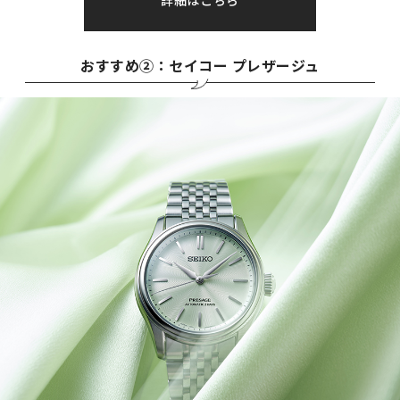
詳細はこちら
おすすめ②：セイコー プレザージュ