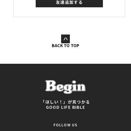
友達追加する
BACK TO TOP
「ほしい！」が見つかる
GOOD LIFE BIBLE
FOLLOW US