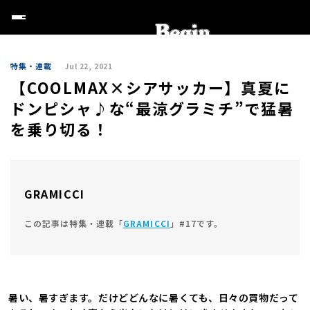
特集・連載
Jul 22, 2021
【COOLMAX×シアサッカー】真夏に
ドンピシャ♪な“最涼グラミチ”で猛暑
を乗り切る！
GRAMICCI
この記事は特集・連載「
GRAMICCI
」#17です。
暑い、暑すぎます。だけどどんなに暑くても、日々の買物だって