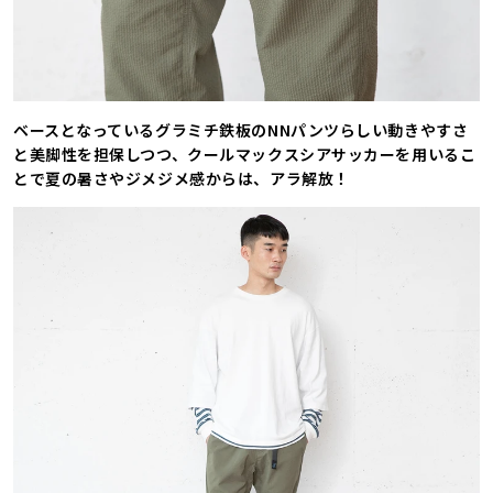
ベースとなっているグラミチ鉄板のNNパンツらしい動きやすさ
と美脚性を担保しつつ、クールマックスシアサッカーを用いるこ
とで夏の暑さやジメジメ感からは、アラ解放！