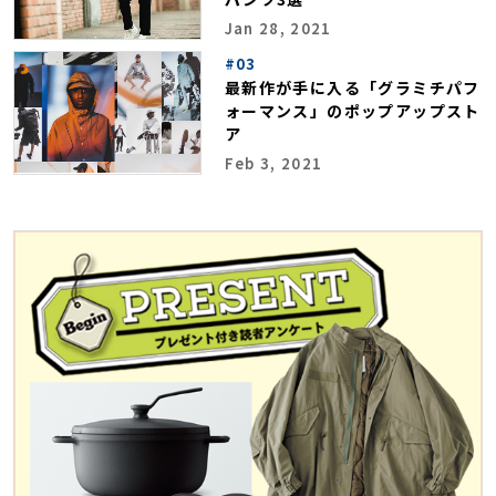
Jan 28, 2021
#03
最新作が手に入る「グラミチパフ
ォーマンス」のポップアップスト
ア
Feb 3, 2021