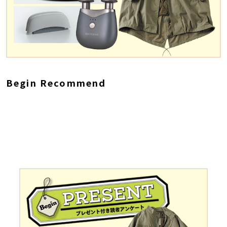
Begin Recommend