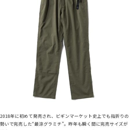
2018年に初めて発売され、ビギンマーケット史上でも指折りの
勢いで完売した“最涼グラミチ”。昨年も瞬く間に完売サイズが