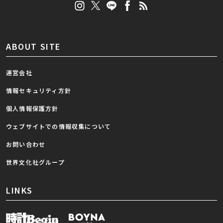
ABOUT SITE
運営会社
情報セキュリティ方針
個人情報保護方針
ウェブサイトでの情報収集について
お問い合わせ
世界文化社グループ
LINKS