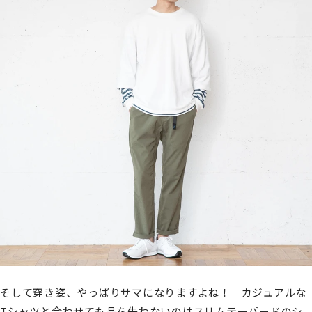
そして穿き姿、やっぱりサマになりますよね！ カジュアルな
Tシャツと合わせても品を失わないのはスリムテーパードのシ