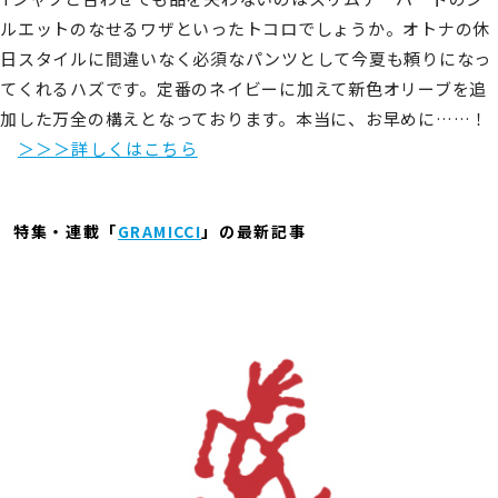
ルエットのなせるワザといったトコロでしょうか。オトナの休
日スタイルに間違いなく必須なパンツとして今夏も頼りになっ
てくれるハズです。定番のネイビーに加えて新色オリーブを追
加した万全の構えとなっております。本当に、お早めに……！
＞＞＞詳しくはこちら
特集・連載「
GRAMICCI
」の最新記事