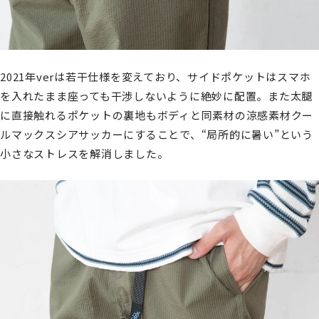
2021年verは若干仕様を変えており、サイドポケットはスマホ
を入れたまま座っても干渉しないように絶妙に配置。また太腿
に直接触れるポケットの裏地もボディと同素材の涼感素材クー
ルマックスシアサッカーにすることで、“局所的に暑い”という
小さなストレスを解消しました。