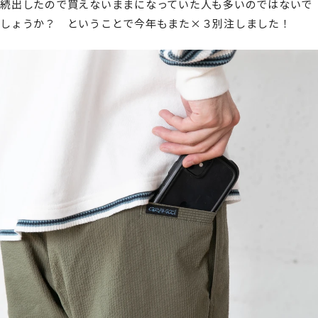
続出したので買えないままになっていた人も多いのではないで
しょうか？ ということで今年もまた×３別注しました！