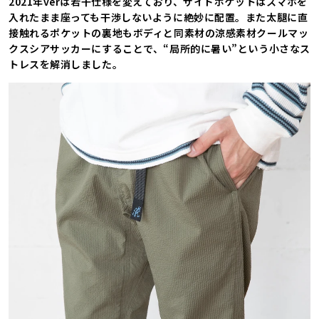
2021年verは若干仕様を変えており、サイドポケットはスマホを
入れたまま座っても干渉しないように絶妙に配置。また太腿に直
接触れるポケットの裏地もボディと同素材の涼感素材クールマッ
クスシアサッカーにすることで、“局所的に暑い”という小さなス
トレスを解消しました。