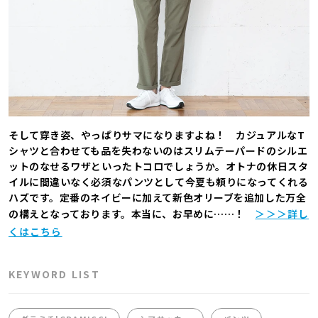
そして穿き姿、やっぱりサマになりますよね！ カジュアルなT
シャツと合わせても品を失わないのはスリムテーパードのシルエ
ットのなせるワザといったトコロでしょうか。オトナの休日スタ
イルに間違いなく必須なパンツとして今夏も頼りになってくれる
ハズです。定番のネイビーに加えて新色オリーブを追加した万全
の構えとなっております。本当に、お早めに……！
＞＞＞詳し
くはこちら
KEYWORD LIST