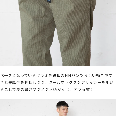
ベースとなっているグラミチ鉄板のNNパンツらしい動きやす
さと美脚性を担保しつつ、クールマックスシアサッカーを用い
ることで夏の暑さやジメジメ感からは、アラ解放！