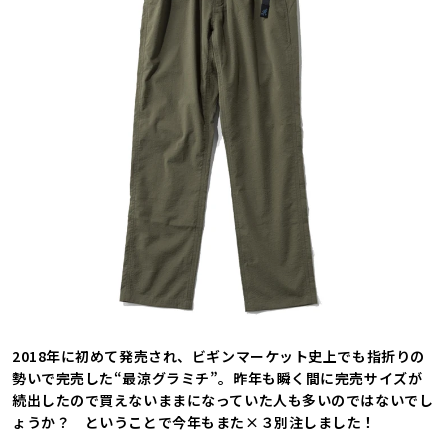
2018年に初めて発売され、ビギンマーケット史上でも指折りの
勢いで完売した“最涼グラミチ”。昨年も瞬く間に完売サイズが
続出したので買えないままになっていた人も多いのではないでし
ょうか？ ということで今年もまた×３別注しました！