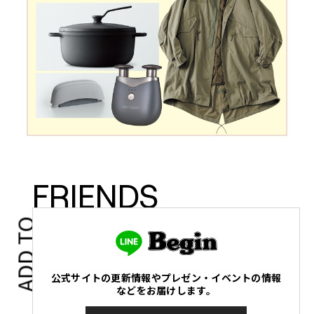
FRIENDS
ADD TO
公式サイトの更新情報やプレゼン・イベントの情報
などをお届けします。